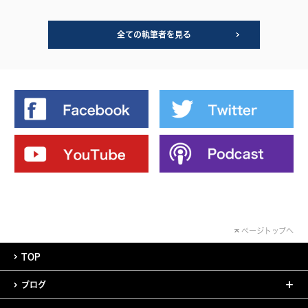
全ての執筆者を見る
ページトップへ
TOP
ブログ