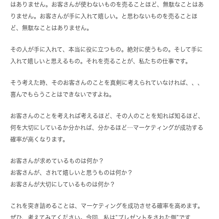
はありません。お客さんが使わないものを売ることほど、無駄なことはあ
りません。お客さんが手に入れて嬉しい。と思わないものを売ることほ
ど、無駄なことはありません。
その人が手に入れて、本当に役に立つもの。絶対に使うもの。そして手に
入れて嬉しいと思えるもの。それを売ることが、私たちの仕事です。
そう考えた時、そのお客さんのことを真剣に考えられていなければ、、、
喜んでもらうことはできないですよね。
お客さんのことを考えれば考えるほど、その人のことを知れば知るほど、
何を大切にしているか分かれば、分かるほど…マーケティングが成功する
確率が高くなります。
お客さんが求めているものは何か？
お客さんが、されて嬉しいと思うものは何か？
お客さんが大切にしているものは何か？
これを突き詰めることは、マーケティングを成功させる確率を高めます。
ぜひ、考えてみてください。今回、私は”プレゼントをされた側”です