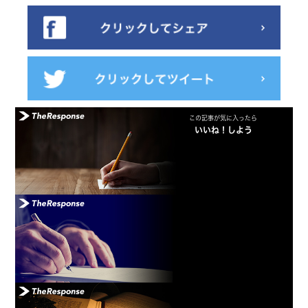
この記事が気に入ったら
いいね！しよう