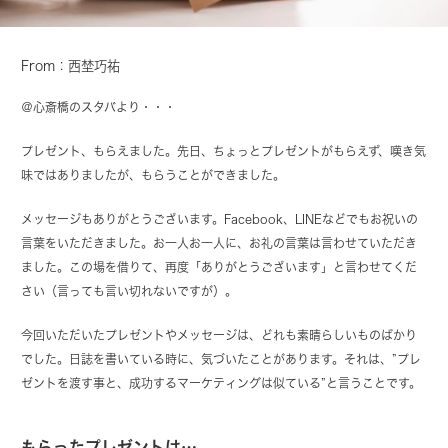
From：西埜巧祐
＠心斎橋のスタバより・・・
プレゼント、もらえました。先日、ちょっとプレゼントがもらえず、嘆き気
味ではありましたが、もらうことができました。
メッセージもありがとうございます。Facebook、LINEなどでもお祝いの
言葉をいただきました。お一人お一人に、お礼の言葉は言わせていただき
ました。この場を借りて、再度「ありがとうございます」と言わせてくだ
さい（言っても言い切れないですが）。
今回いただいたプレゼントやメッセージは、どれも素晴らしいものばかり
でした。日誌を書いている時に、気づいたことがあります。それは、”プレ
ゼントを渡す事と、成功するマーケティングは似ている”と言うことです。
もらったプレゼントは…