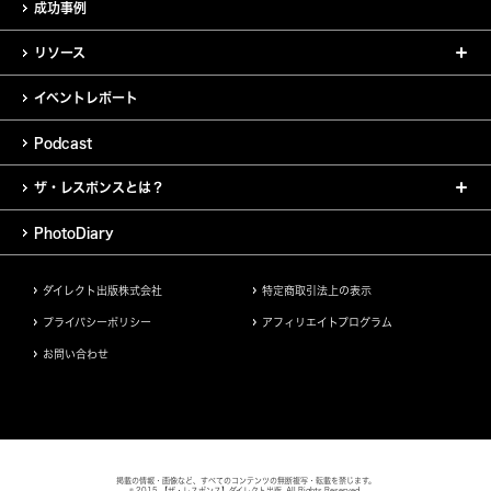
成功事例
リソース
イベントレポート
Podcast
ザ・レスポンスとは？
PhotoDiary
ダイレクト出版株式会社
特定商取引法上の表示
プライバシーポリシー
アフィリエイトプログラム
お問い合わせ
掲載の情報・画像など、すべてのコンテンツの無断複写・転載を禁じます。
© 2015 【ザ・レスポンス】ダイレクト出版. All Rights Reserved.