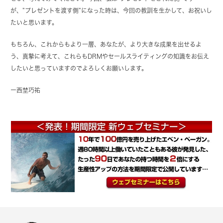
が、”プレゼントを渡す側”になった時は、今回の教訓を生かして、お祝いし
たいと思います。
もちろん、これからもより一層、あなたが、より大きな成果を出せるよ
う、真摯に考えて、これらもDRMやセールスライティングの知識をお伝え
したいと思っていますのでよろしくお願いします。
ー西埜巧祐