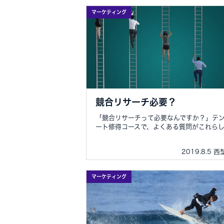
マーケティング
競合リサーチ必要？
「競合リサーチって必要なんですか？」テ
ート修得コースで、よくある質問がこれらし..
2019.8.5 
マーケティング