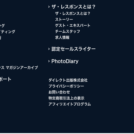
ザ・レスポンスとは？
ザ・レスポンスとは？
ストーリー
ゲスト・エキスパート
ング
チームスタッフ
イティング
求人情報
術
認定セールスライター
PhotoDiary
ンス マガジンアーカイブ
ポート
ダイレクト出版株式会社
プライバシーポリシー
お問い合わせ
特定商取引法上の表示
アフィリエイトプログラム