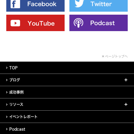
ページトップへ
TOP
ブログ
成功事例
リソース
イベントレポート
Podcast