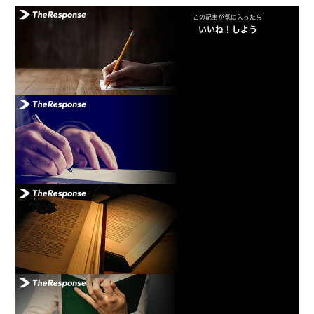
この記事が気に入ったら
いいね！しよう