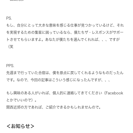
PS.
もし、自分にとって大きな意味を感じる仕事が見つかっているけど、それ
を実現するための集客に困っているなら、僕たちザ・レスポンスがサポー
トさせてもらいますよ。あなたが僕たちを選んでくれれば、、、ですが
（笑
PPS.
先週まで行っていた合宿は、僕を原点に戻してくれるようなものだったん
です。なので、今回の記事はこういう感じになったんですが、、、
もし興味のある人がいれば、個人的に連絡してきてください（Facebook
とかでいいので）。
関西近郊の方であれば、ご紹介できるかもしれませんので。
＜お知らせ＞