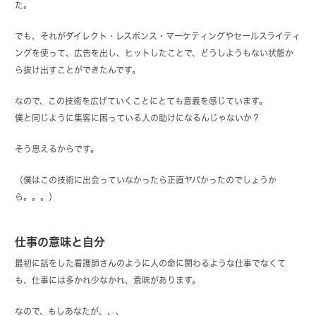
た。
でも、それがダイレクト・レスポンス・マーケティングやセールスライティ
ングを使って、広告を出し、ヒットしたことで、どうしようもない状態か
ら抜け出すことができたんです。
なので、この技術を広げていくことにとても意義を感じています。
僕と同じように集客に困っている人の助けになるんじゃないか？
そう思えるからです。
（僕はこの技術に出会っていなかったら正直ヤバかったのでしょうか
ら。。。）
仕事の意味と自分
最初に話をした看護師さんのように人の命に関わるような仕事でなくて
も、仕事には多かれ少なかれ、意味があります。
なので、もしあなたが、、、