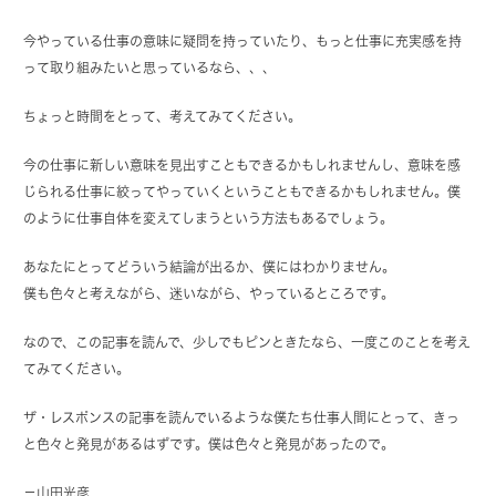
今やっている仕事の意味に疑問を持っていたり、もっと仕事に充実感を持
って取り組みたいと思っているなら、、、
ちょっと時間をとって、考えてみてください。
今の仕事に新しい意味を見出すこともできるかもしれませんし、意味を感
じられる仕事に絞ってやっていくということもできるかもしれません。僕
のように仕事自体を変えてしまうという方法もあるでしょう。
あなたにとってどういう結論が出るか、僕にはわかりません。
僕も色々と考えながら、迷いながら、やっているところです。
なので、この記事を読んで、少しでもピンときたなら、一度このことを考え
てみてください。
ザ・レスポンスの記事を読んでいるような僕たち仕事人間にとって、きっ
と色々と発見があるはずです。僕は色々と発見があったので。
－山田光彦