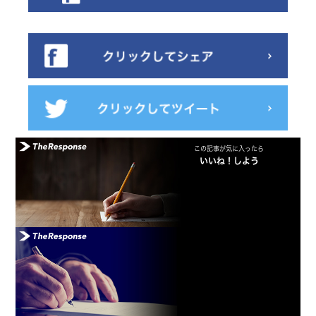
この記事が気に入ったら
いいね！しよう