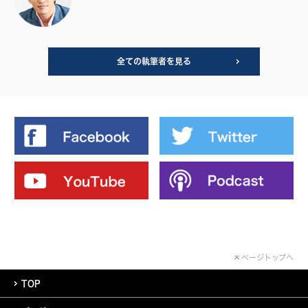
全ての執筆者を見る
ページトップへ
TOP