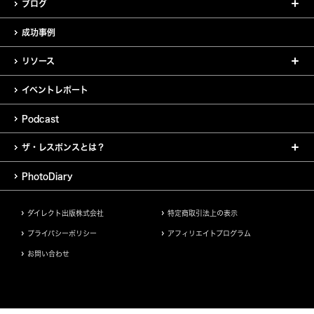
ブログ
成功事例
リソース
イベントレポート
Podcast
ザ・レスポンスとは？
PhotoDiary
ダイレクト出版株式会社
特定商取引法上の表示
プライバシーポリシー
アフィリエイトプログラム
お問い合わせ