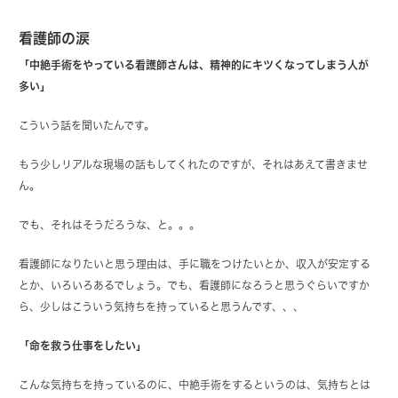
看護師の涙
「中絶手術をやっている看護師さんは、精神的にキツくなってしまう人が
多い」
こういう話を聞いたんです。
もう少しリアルな現場の話もしてくれたのですが、それはあえて書きませ
ん。
でも、それはそうだろうな、と。。。
看護師になりたいと思う理由は、手に職をつけたいとか、収入が安定する
とか、いろいろあるでしょう。でも、看護師になろうと思うぐらいですか
ら、少しはこういう気持ちを持っていると思うんです、、、
「命を救う仕事をしたい」
こんな気持ちを持っているのに、中絶手術をするというのは、気持ちとは