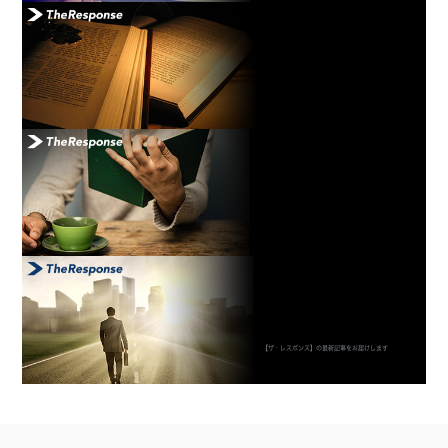
【ザ・レスポンス】の最新記事をお届けします