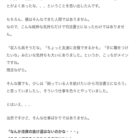
とがよくあったな、、、ということを思い出したんです。
もちろん、僕はそんなできた人間ではありません。
なので、こんな純粋な気持ちだけで司法書士になったわけではありませ
ん。
「収入も高そうだな」「ちょっと友達に自慢できるかも」「手に職をつけ
たいな」みたいな気持ちも大いにありました。というか、こっちがメイン
ですね。
残念ながら。
そんな僕でも、少しは「困っている人を助けたいから司法書士になろう」
と思っていましたし、そういう仕事を色々とやっていました。
とはいえ、、、
当然ですけど、そんな仕事ばかりではありません。
「なんか法律の抜け道はないのかな・・・」