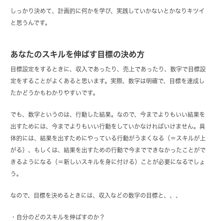
しっかり決めて、計画的に何かを学び、実践していかないとかなりキツイ
と思うんです。
あなたのスキルを伸ばす目標の決め方
目標設定をするときに、収入であったり、売上であったり、数字で目標設
定をすることがよくあると思います。実際、数字は明確で、目標を達成し
たかどうかもわかりやすいです。
でも、数字というのは、行動した結果。なので、今までよりもいい結果を
出すためには、今までよりもいい行動をしていかなければいけません。具
体的には、結果を出すためにやっている行動がうまくなる（＝スキルが上
がる）、もしくは、結果を出すための行動で今までできなかったことがで
きるようになる（＝新しいスキルを身に付ける）ことが必要になるでしょ
う。
なので、目標を決めるときには、収入などの数字の目標と、、、
・自分のどのスキルを伸ばすのか？