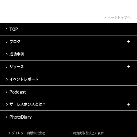
ページトップへ
TOP
ブログ
成功事例
リソース
イベントレポート
Podcast
ザ・レスポンスとは？
PhotoDiary
ダイレクト出版株式会社
特定商取引法上の表示