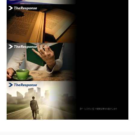
【ザ・レスポンス】の最新記事をお届けします