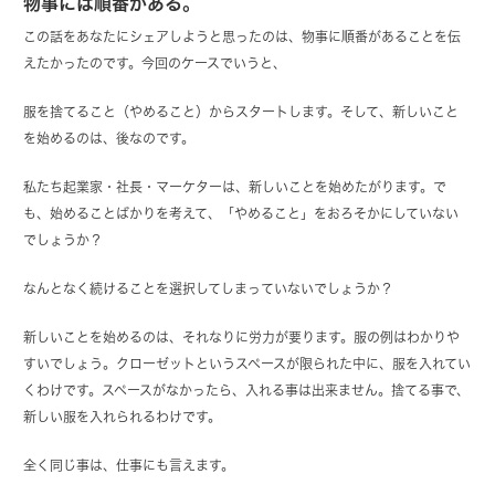
物事には順番がある。
この話をあなたにシェアしようと思ったのは、物事に順番があることを伝
えたかったのです。今回のケースでいうと、
服を捨てること（やめること）からスタートします。そして、新しいこと
を始めるのは、後なのです。
私たち起業家・社長・マーケターは、新しいことを始めたがります。で
も、始めることばかりを考えて、「やめること」をおろそかにしていない
でしょうか？
なんとなく続けることを選択してしまっていないでしょうか？
新しいことを始めるのは、それなりに労力が要ります。服の例はわかりや
すいでしょう。クローゼットというスペースが限られた中に、服を入れてい
くわけです。スペースがなかったら、入れる事は出来ません。捨てる事で、
新しい服を入れられるわけです。
全く同じ事は、仕事にも言えます。