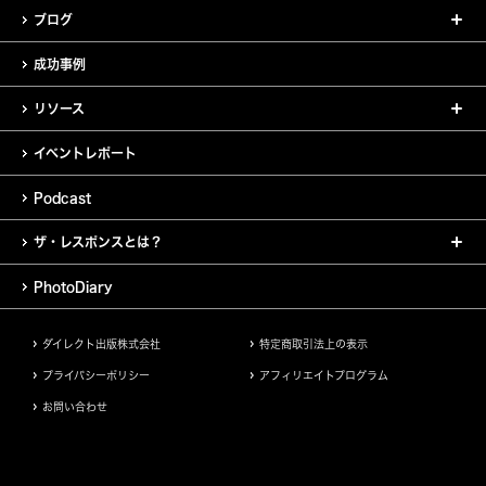
ブログ
成功事例
リソース
イベントレポート
Podcast
ザ・レスポンスとは？
PhotoDiary
ダイレクト出版株式会社
特定商取引法上の表示
プライバシーポリシー
アフィリエイトプログラム
お問い合わせ