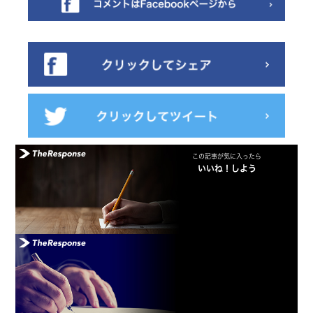
この記事が気に入ったら
いいね！しよう