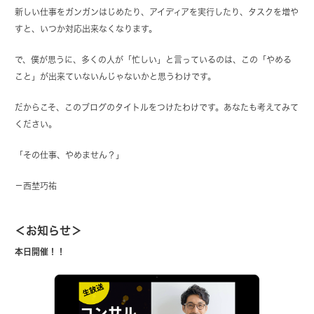
新しい仕事をガンガンはじめたり、アイディアを実行したり、タスクを増や
すと、いつか対応出来なくなります。
で、僕が思うに、多くの人が「忙しい」と言っているのは、この「やめる
こと」が出来ていないんじゃないかと思うわけです。
だからこそ、このブログのタイトルをつけたわけです。あなたも考えてみて
ください。
「その仕事、やめません？」
－西埜巧祐
＜お知らせ＞
本日開催！！