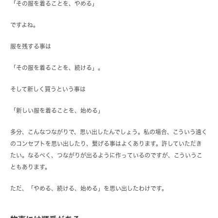
「その服を着ることを、やめる」
ですよね。
服を残する事は
「その服を着ることを、続ける」。
そして新しく買うという事は
「新しい服を着ることを、始める」
多分、こんなつながりで、思い出したんでしょう。私の場合、こういう遠く
のコンセプトを思い出したり、繋げる事はよくあります。許していただき
たい。なるべく、つながりが出るように作っているのですが、こういうこ
ともあります。
ただ、「やめる、続ける、始める」を思い出したわけです。