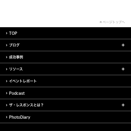
ページトップへ
TOP
ブログ
成功事例
リソース
イベントレポート
Podcast
ザ・レスポンスとは？
PhotoDiary