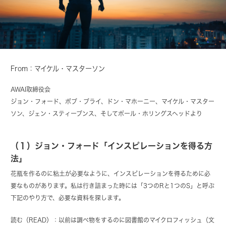
From：マイケル・マスターソン
AWAI取締役会
ジョン・フォード、ボブ・ブライ、ドン・マホーニー、マイケル・マスター
ソン、ジェン・スティーブンス、そしてポール・ホリングスヘッドより
（１）ジョン・フォード「インスピレーションを得る方
法」
花瓶を作るのに粘土が必要なように、インスピレーションを得るために必
要なものがあります。私は行き詰まった時には「3つのRと1つのS」と呼ぶ
下記のやり方で、必要な資料を探します。
読む（READ）：以前は調べ物をするのに図書館のマイクロフィッシュ（文