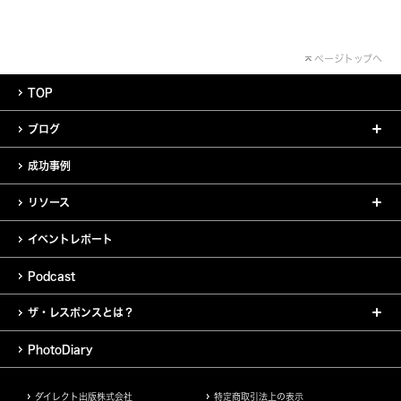
ページトップへ
TOP
ブログ
成功事例
リソース
イベントレポート
Podcast
ザ・レスポンスとは？
PhotoDiary
ダイレクト出版株式会社
特定商取引法上の表示