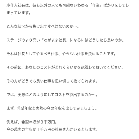
小作人社長は、彼ら以外の人でも可能ないわゆる「作業」ばかりをしてし
まっています。
こんな状況から抜け出すすべはないのか…。
ステージのより高い「わがまま社長」になるにはどうしたら良いのか。
それは社長としてやるべき仕事、やらない仕事を決めることです。
その前に、あなたのコストがどれくらいかを認識しておいてください。
その方がどうでも良い仕事を思い切って捨てられます。
では、実際にどのようにしてコストを算出するのか…。
まず、希望年収と実際の今の年収を出してみましょう。
例えば、希望年収が３千万円。
今の現実の年収が１千万円の社長さんがいるとします。