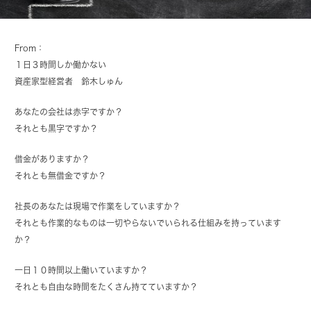
From：
１日３時間しか働かない
資産家型経営者 鈴木しゅん
あなたの会社は赤字ですか？
それとも黒字ですか？
借金がありますか？
それとも無借金ですか？
社長のあなたは現場で作業をしていますか？
それとも作業的なものは一切やらないでいられる仕組みを持っています
か？
一日１０時間以上働いていますか？
それとも自由な時間をたくさん持てていますか？