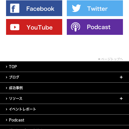
ページトップへ
TOP
ブログ
成功事例
リソース
イベントレポート
Podcast