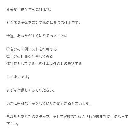
社長が一番全体を見れます。
ビジネス全体を設計するのは社長の仕事です。
今週、あなたがすぐにやるべきことは
①自分の時間コストを把握する
②自分の仕事を列挙してみる
③社長としてやるべき仕事以外のものを捨てる
ここまでです。
まずは行動してみてください。
いかに余計な作業をしていたかが分かると思います。
あなたとあなたのスタッフ、そして家族のために「わがまま社長」になって
下さい。