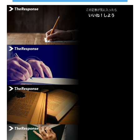
この記事が気に入ったら
いいね！しよう