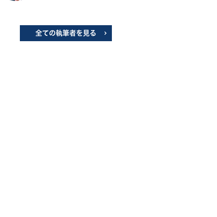
全ての執筆者を見る