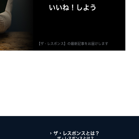
いいね！しよう
【ザ・レスポンス】の最新記事をお届けします
ザ・レスポンスとは？
ザ・レスポンスとは？