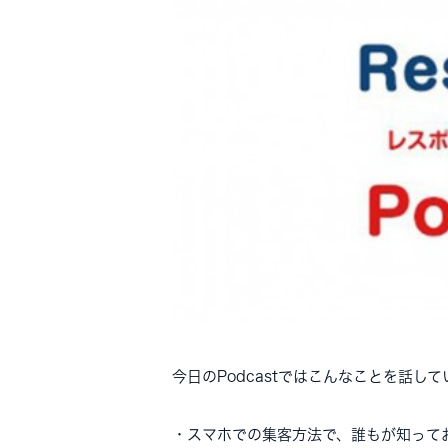
今日のPodcastではこんなことを話し
・スマホでの集客方法で、誰もが知って