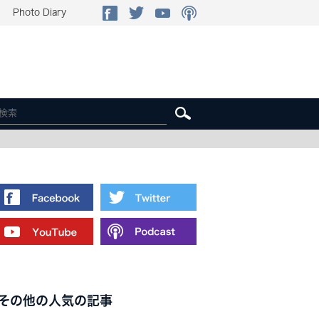
Photo Diary
その他の人気の記事