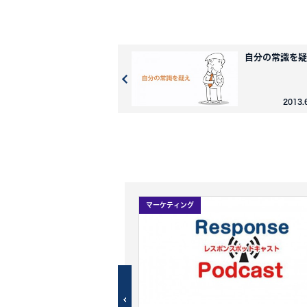
自分の常識を疑
2013.
マーケティング