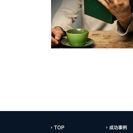
TOP
成功事例