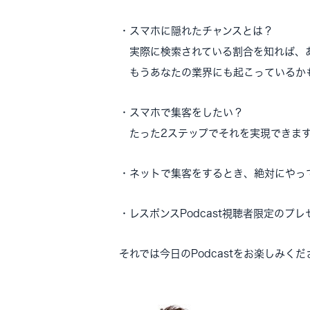
・スマホに隠れたチャンスとは？
実際に検索されている割合を知れば、
もうあなたの業界にも起こっているか
・スマホで集客をしたい？
たった2ステップでそれを実現できま
・ネットで集客をするとき、絶対にやっ
・レスポンスPodcast視聴者限定のプ
それでは今日のPodcastをお楽しみく