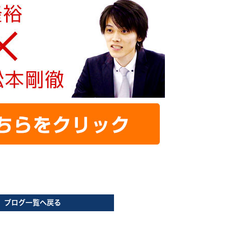
ブログ一覧へ戻る