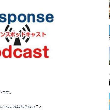
ています。
おかなければならないこと