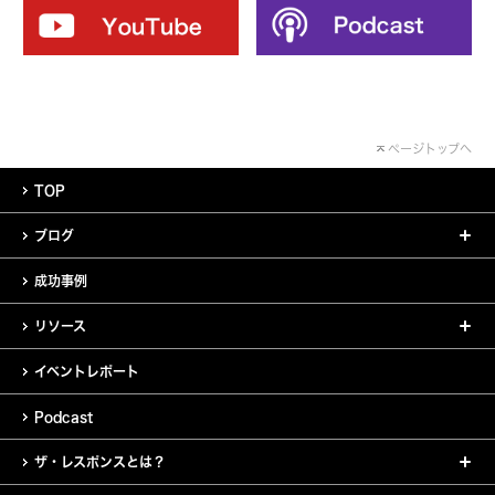
ページトップへ
TOP
ブログ
成功事例
リソース
イベントレポート
Podcast
ザ・レスポンスとは？