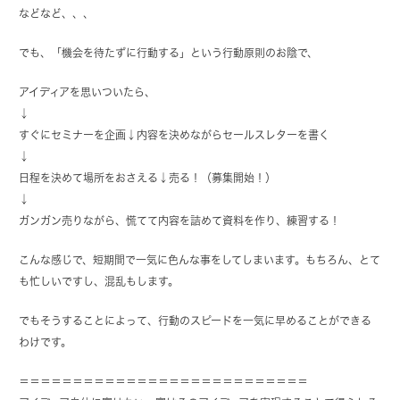
などなど、、、
でも、「機会を待たずに行動する」という行動原則のお陰で、
アイディアを思いついたら、
↓
すぐにセミナーを企画↓内容を決めながらセールスレターを書く
↓
日程を決めて場所をおさえる↓売る！（募集開始！）
↓
ガンガン売りながら、慌てて内容を詰めて資料を作り、練習する！
こんな感じで、短期間で一気に色んな事をしてしまいます。もちろん、とて
も忙しいですし、混乱もします。
でもそうすることによって、行動のスピードを一気に早めることができる
わけです。
＝＝＝＝＝＝＝＝＝＝＝＝＝＝＝＝＝＝＝＝＝＝＝＝＝＝＝