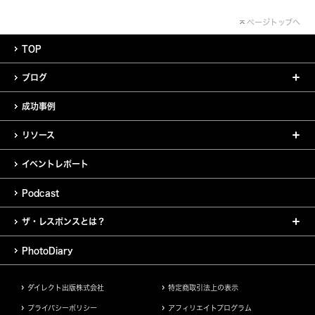
ページトップへ
TOP
ブログ
成功事例
リソース
イベントレポート
Podcast
ザ・レスポンスとは？
PhotoDiary
ダイレクト出版株式会社
特定商取引法上の表示
プライバシーポリシー
アフィリエイトプログラム