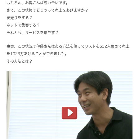
もちろん、お客さんは奪い合いです。
さて、この状態でどうやって売上をあげますか？
安売りをする？
ネットで集客する？
それとも、サービスを増やす？
事実、この状況で伊藤さんはある方法を使ってリストを532人集めて売上
を1023万あげることができました。
その方法とは？