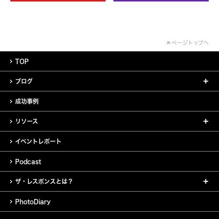
ページトップへ
TOP
ブログ
成功事例
リソース
イベントレポート
Podcast
ザ・レスポンスとは？
PhotoDiary