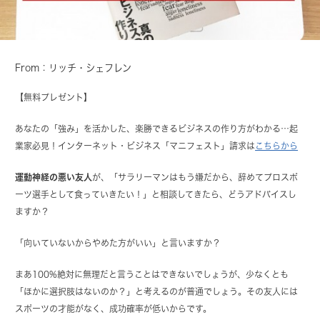
From：リッチ・シェフレン
【無料プレゼント】
あなたの「強み」を活かした、楽勝できるビジネスの作り方がわかる…起
業家必見！インターネット・ビジネス「マニフェスト」請求は
こちらから
運動神経の悪い友人
が、「サラリーマンはもう嫌だから、辞めてプロスポ
ーツ選手として食っていきたい！」と相談してきたら、どうアドバイスし
ますか？
「向いていないからやめた方がいい」と言いますか？
まあ100%絶対に無理だと言うことはできないでしょうが、少なくとも
「ほかに選択肢はないのか？」と考えるのが普通でしょう。その友人には
スポーツの才能がなく、成功確率が低いからです。