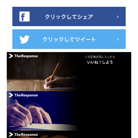
この記事が気に入ったら
いいね！しよう