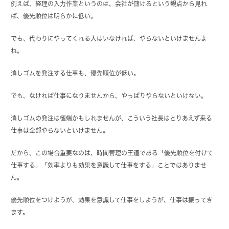
例えば、経理の入力作業というのは、会社が儲けるという観点から見れ
ば、優先順位は明らかに低い。
でも、代わりにやってくれる人はいなければ、やらないといけませんよ
ね。
消しゴムを発注する仕事も、優先順位が低い。
でも、なければ仕事になりませんから、やっぱりやらないといけない。
消しゴムの発注は極端かもしれませんが、こういう社長はとりあえず来る
仕事は全部やらないといけません。
だから、この場合重要なのは、時間管理の王道である「優先順位を付けて
仕事する」「効率よりも効果を意識して仕事をする」ことではありませ
ん。
優先順位をつけようが、効果を意識して仕事をしようが、仕事は振ってき
ます。