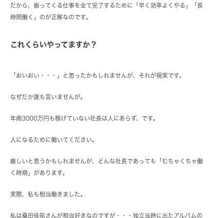
だから、振ってくる仕事を全て完了するために「早く効率よくやる」「長
時間働く」のが正解なのです。
これくらいやってますか？
「おいおい・・・」と思ったかもしれませんが、それが現実です。
なぜだか誰も言いませんが。
年商3000万円も稼げていない社長は人にあらず、です。
人になるために働いてください。
厳しいと思うかもしれませんが、どんな社長であっても「むちゃくちゃ働
く時期」があります。
実際、私も相当働きました。
私は桑田佳祐さんが相当好きなのですが・・・独立当時に出たアルバムの