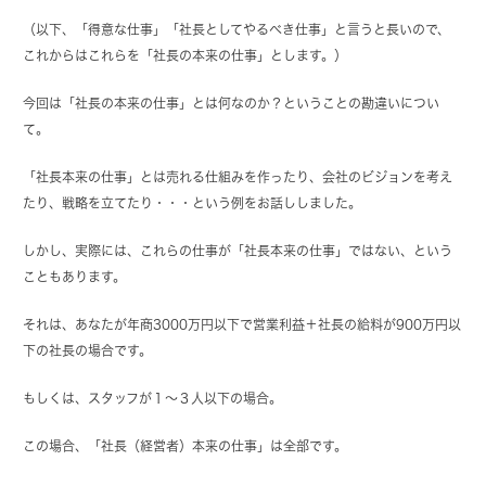
（以下、「得意な仕事」「社長としてやるべき仕事」と言うと長いので、
これからはこれらを「社長の本来の仕事」とします。）
今回は「社長の本来の仕事」とは何なのか？ということの勘違いについ
て。
「社長本来の仕事」とは売れる仕組みを作ったり、会社のビジョンを考え
たり、戦略を立てたり・・・という例をお話ししました。
しかし、実際には、これらの仕事が「社長本来の仕事」ではない、という
こともあります。
それは、あなたが年商3000万円以下で営業利益＋社長の給料が900万円以
下の社長の場合です。
もしくは、スタッフが１〜３人以下の場合。
この場合、「社長（経営者）本来の仕事」は全部です。