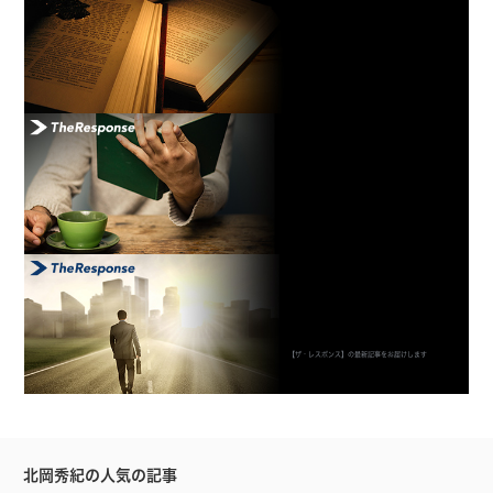
【ザ・レスポンス】の最新記事をお届けします
北岡秀紀の人気の記事