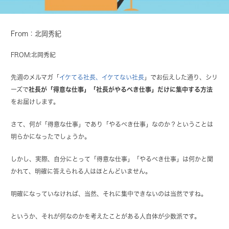
From：北岡秀紀
FROM:北岡秀紀
先週のメルマガ「
イケてる社長、イケてない社長
」でお伝えした通り、シリ
ーズで
社長が「得意な仕事」「社長がやるべき仕事」だけに集中する方法
をお届けします。
さて、何が「得意な仕事」であり「やるべき仕事」なのか？ということは
明らかになったでしょうか。
しかし、実際、自分にとって「得意な仕事」「やるべき仕事」は何かと聞
かれて、明確に答えられる人はほとんどいません。
明確になっていなければ、当然、それに集中できないのは当然ですね。
というか、それが何なのかを考えたことがある人自体が少数派です。