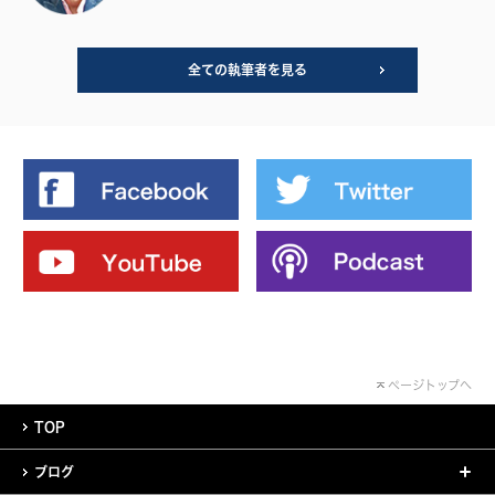
全ての執筆者を見る
ページトップへ
TOP
ブログ