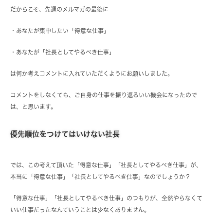
だからこそ、先週のメルマガの最後に
・あなたが集中したい「得意な仕事」
・あなたが「社長としてやるべき仕事」
は何か考えコメントに入れていただくようにお願いしました。
コメントをしなくても、ご自身の仕事を振り返るいい機会になったので
は、と思います。
優先順位をつけてはいけない社長
では、この考えて頂いた「得意な仕事」「社長としてやるべき仕事」が、
本当に「得意な仕事」「社長としてやるべき仕事」なのでしょうか？
「得意な仕事」「社長としてやるべき仕事」のつもりが、全然やらなくて
いい仕事だったなんていうことは少なくありません。