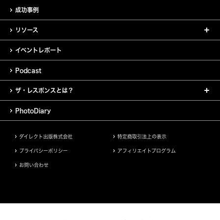
成功事例
リソース
イベントレポート
Podcast
ザ・レスポンスとは？
PhotoDiary
ダイレクト出版株式会社
特定商取引法上の表示
プライバシーポリシー
アフィリエイトプログラム
お問い合わせ