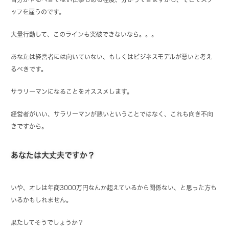
ッフを雇うのです。
大量行動して、このラインも突破できないなら。。。
あなたは経営者には向いていない、もしくはビジネスモデルが悪いと考え
るべきです。
サラリーマンになることをオススメします。
経営者がいい、サラリーマンが悪いということではなく、これも向き不向
きですから。
あなたは大丈夫ですか？
いや、オレは年商3000万円なんか超えているから関係ない、と思った方も
いるかもしれません。
果たしてそうでしょうか？