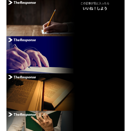
この記事が気に入ったら
いいね！しよう