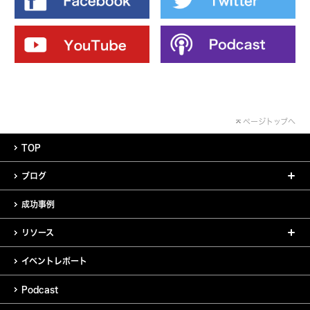
ページトップへ
TOP
ブログ
成功事例
リソース
イベントレポート
Podcast