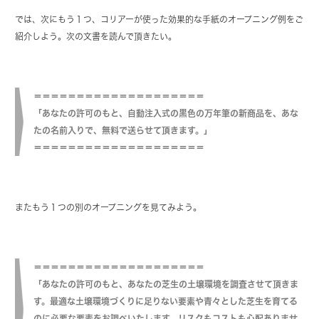
では、次にもう１つ、コリアーが使った効果的な手紙のオープニング例をご
紹介しよう。次の文書を読んで頂きたい。
＝＝＝＝＝＝＝＝＝＝＝＝＝＝＝＝＝＝＝＝
「あなたの許可のもと、自動注入式の黒色の万年筆の新商品を、あな
たの名前入りで、無料で送らせて頂きます。」
＝＝＝＝＝＝＝＝＝＝＝＝＝＝＝＝＝＝＝＝
またもう１つの別のオープニングを見てみよう。
＝＝＝＝＝＝＝＝＝＝＝＝＝＝＝＝＝＝＝＝
「あなたの許可のもと、あなたの芝生の土壌環境を調査させて頂きま
す。最適な土壌環境づくりに足りない要素や青々とした芝生を育てる
のに必要な要素をお調べいたします。リスクもコストも心配ありませ