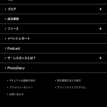
ブログ
成功事例
リソース
イベントレポート
Podcast
ザ・レスポンスとは？
PhotoDiary
ダイレクト出版株式会社
特定商取引法上の表示
プライバシーポリシー
アフィリエイトプログラム
お問い合わせ