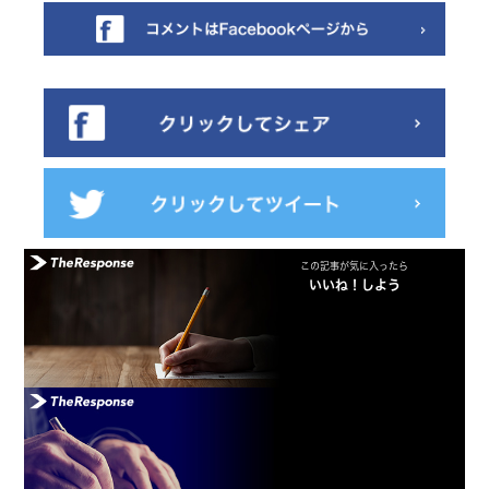
この記事が気に入ったら
いいね！しよう