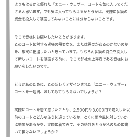
よりもはるかに優れた「エニー・ウェザー」コートを気に入ってくだ
さると思います。でも気に入ってもらえるかどうかは、実際に多額の
資金を投入して販売してみないことには分からないことです。
そこで皆様にお願いしたいことがあります。
このコートに対する皆様の需要度を、または需要があるのかないのか
を、確実に把握したいと思っています。もちろん多額の資金を投入し
て新しいコートを販売する前に。そこで弊社の上得意である皆様にお
願いをしたいのです。
どうか私のために、この新しくデザインされた「エニー・ウェザー」
コートを一週間、試してみてもらえないでしょうか？
実際にコートを着て感じたことや、2,500円や3,000円で購入した以
前のコートとどんなふうに違っているか、とくに雨や風に対していか
に効果があるかを、実際に着てみて、その感想をどうか私のために書
いて頂けないでしょうか？