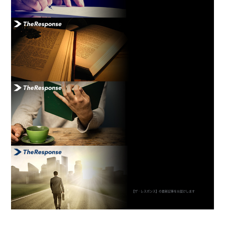
【ザ・レスポンス】の最新記事をお届けします