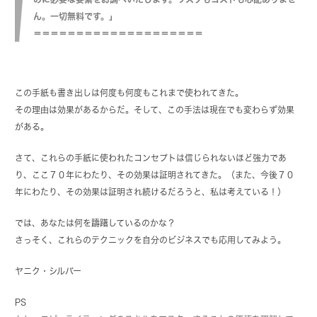
ん。一切無料です。」
＝＝＝＝＝＝＝＝＝＝＝＝＝＝＝＝＝＝＝＝
この手紙も書き出しは何度も何度もこれまで使われてきた。
その理由は効果があるからだ。そして、この手法は現在でも変わらず効果
がある。
さて、これらの手紙に使われたコンセプトは信じられないほど強力であ
り、ここ７０年にわたり、その効果は証明されてきた。（また、今後７０
年にわたり、その効果は証明され続けるだろうと、私は考えている！）
では、あなたは何を躊躇しているのかな？
さっそく、これらのテクニックを自分のビジネスでも応用してみよう。
ヤニク・シルバー
PS