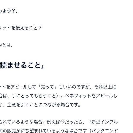
しょう？」
リットを伝えること？
的とは、
読ませること」
ットをアピールして「売って」もいいのですが、それ以上に
合は、手にとってもらうこと）。ベネフィットをアピールし
が、注意を引くことにつながる場合です。
られているような場合。例えば今だったら、「新型インフル
加の販売が待ち望まれているような場合です（バックエンド