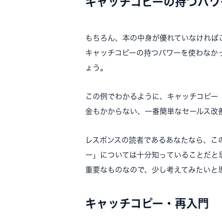
キャッチコピーの持つパワ
もちろん、本の中身が優れていなければ
キャッチコピーの持つパワーを使わなか
ょう。
この例でわかるように、キャッチコピー
金もかからない、一番簡単なセールス改
レスポンスの読者であるあなたなら、こ
ー」については十分知っていることだと
重要なものなので、少し考えてみたいと
キャッチコピー・再入門