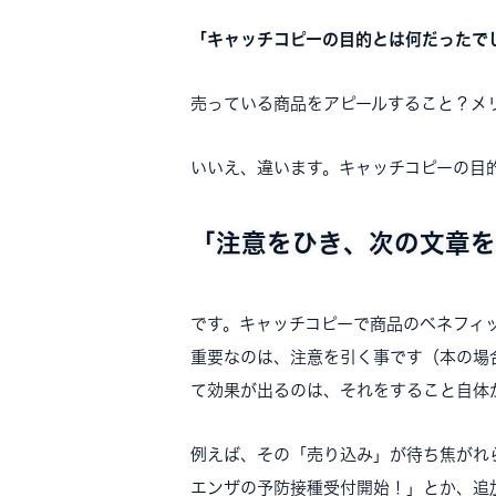
「キャッチコピーの目的とは何だったで
売っている商品をアピールすること？メ
いいえ、違います。キャッチコピーの目
「注意をひき、次の文章を
です。キャッチコピーで商品のベネフィ
重要なのは、注意を引く事です（本の場
て効果が出るのは、それをすること自体
例えば、その「売り込み」が待ち焦がれ
エンザの予防接種受付開始！」とか、追