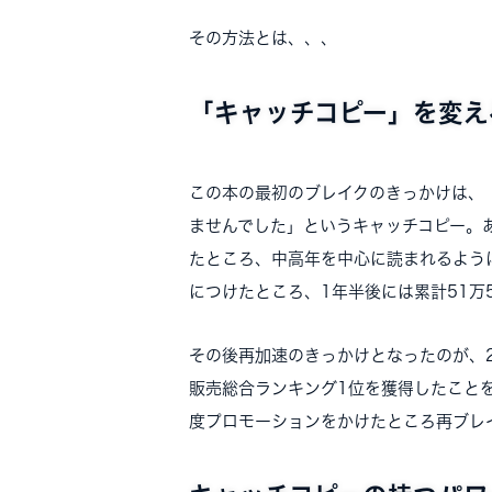
その方法とは、、、
「キャッチコピー」を変え
この本の最初のブレイクのきっかけは、
ませんでした」というキャッチコピー。
たところ、中高年を中心に読まれるよう
につけたところ、1年半後には累計51万
その後再加速のきっかけとなったのが、
販売総合ランキング1位を獲得したこと
度プロモーションをかけたところ再ブレ