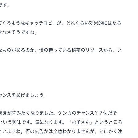
です。
てくるようなキャッチコピーが、どれくらい効果的にはたら
きなさそうですね。
なものがあるのか、僕の持っている秘密のリソースから、い
ャンスをあげましょう」
続きが読みたくなりました。ケンカのチャンス？？何だそ
という興味です。気になります。「お子さん」というところ
ていますね。何の広告かは全然わかりませんが、とにかく注