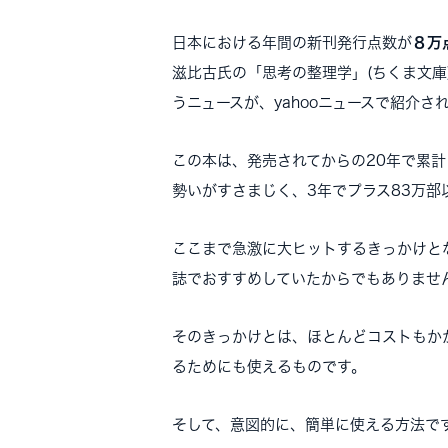
日本における年間の新刊発行点数が
８万
滋比古氏の「思考の整理学」(ちくま文庫
うニュースが、yahooニュースで紹介さ
この本は、発売されてからの20年で累計
勢いがすさまじく、3年でプラス83万部
ここまで急激に大ヒットするきっかけと
誌でおすすめしていたからでもありませ
そのきっかけとは、ほとんどコストもか
るためにも使えるものです。
そして、意図的に、簡単に使える方法で