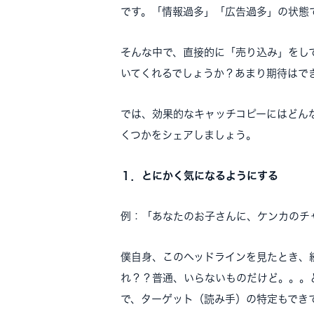
です。「情報過多」「広告過多」の状態
そんな中で、直接的に「売り込み」をし
いてくれるでしょうか？あまり期待はで
では、効果的なキャッチコピーにはどん
くつかをシェアしましょう。
１．とにかく気になるようにする
例：「あなたのお子さんに、ケンカのチ
僕自身、このヘッドラインを見たとき、
れ？？普通、いらないものだけど。。。
で、ターゲット（読み手）の特定もでき