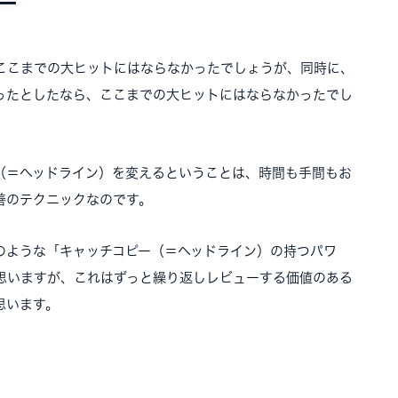
ー
ここまでの大ヒットにはならなかったでしょうが、同時に、
ったとしたなら、ここまでの大ヒットにはならなかったでし
（＝ヘッドライン）を変えるということは、時間も手間もお
善のテクニックなのです。
のような「キャッチコピー（＝ヘッドライン）の持つパワ
思いますが、これはずっと繰り返しレビューする価値のある
思います。