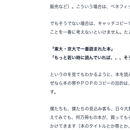
販売など）。こういう場合は、ベネフィ
でもそうでない場合は、キャッチコピー
ことを一番に考えないといけません。た
「東大・京大で一番読まれた本」
「もっと若い時に読んでいれば、、、そ
というのを見てもわかるように、本を読
ぜなら本の帯やＰＯＰのコピーの目的は
す。
僕たちも、僕たちの見込み客も、日々大
えてみても、何万冊もの本が、買っても
かけてきます（本のタイトルとか帯とか