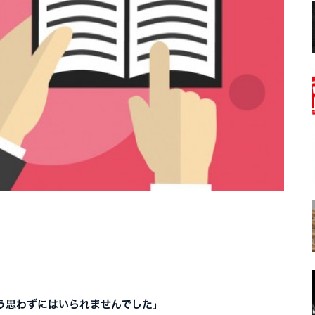
う思わずにはいられませんでした」