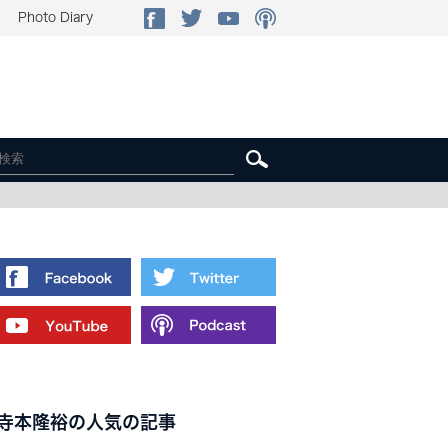
Photo Diary
寺本隆裕の人気の記事