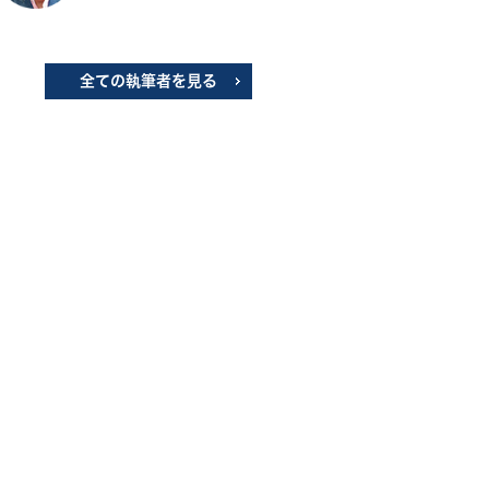
全ての執筆者を見る