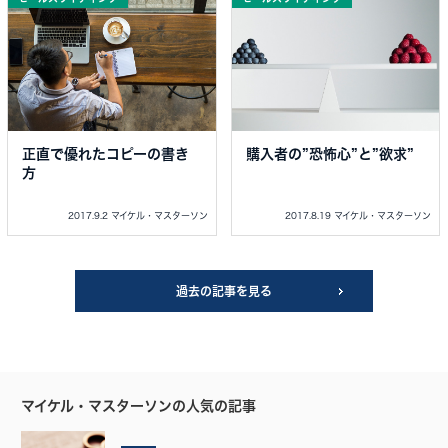
正直で優れたコピーの書き
購入者の”恐怖心”と”欲求”
方
2017.9.2 マイケル・マスターソン
2017.8.19 マイケル・マスターソン
過去の記事を見る
マイケル・マスターソンの人気の記事