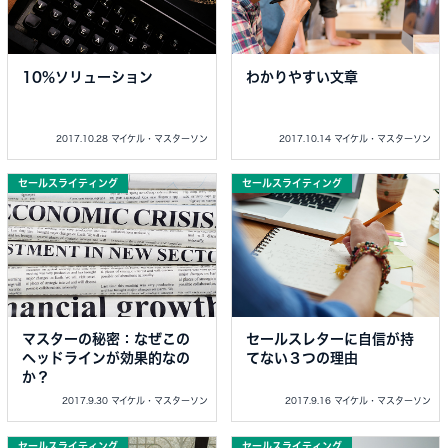
10%ソリューション
わかりやすい文章
2017.10.28 マイケル・マスターソン
2017.10.14 マイケル・マスターソン
セールスライティング
セールスライティング
マスターの秘密：なぜこの
セールスレターに自信が持
ヘッドラインが効果的なの
てない３つの理由
か？
2017.9.30 マイケル・マスターソン
2017.9.16 マイケル・マスターソン
セールスライティング
セールスライティング