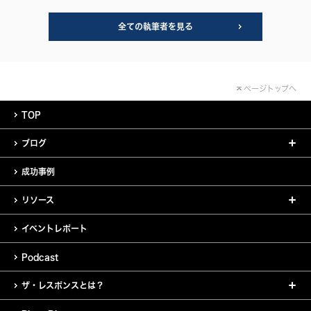
全ての執筆者を見る
ページトップへ
TOP
ブログ
成功事例
リソース
イベントレポート
Podcast
ザ・レスポンスとは？