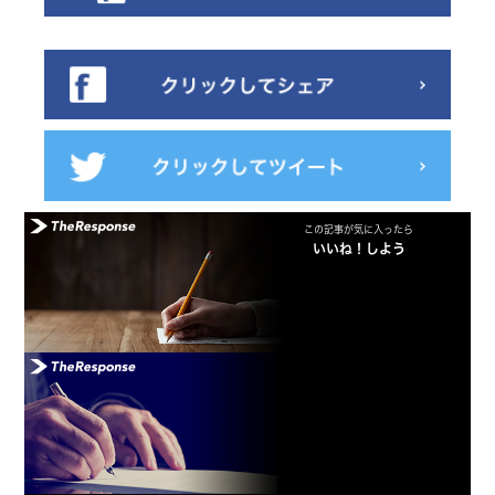
この記事が気に入ったら
いいね！しよう