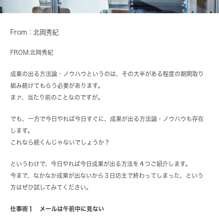
From：北岡秀紀
FROM:北岡秀紀
成果の出る方法論・ノウハウというのは、その大半がある程度の期間取り
組み続けてもらう必要があります。
まァ、当たり前のことなのですが。
でも、一方で今日やれば今日すぐに、成果が出る方法論・ノウハウも存在
します。
これなら続くんじゃないでしょうか？
というわけで、今日やれば今日成果が出る方法を４つご紹介します。
今まで、なかなか成果が出ないから３日坊主で終わってしまった、という
方はぜひ試してみてください。
仕事術１ メールは午前中に見ない