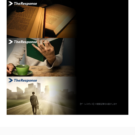
【ザ・レスポンス】の最新記事をお届けします