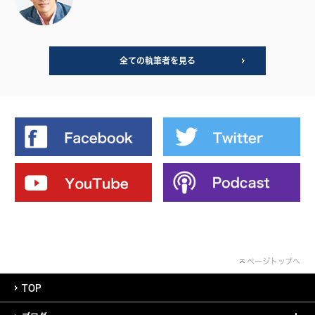
全ての執筆者を見る
ページトップへ
TOP