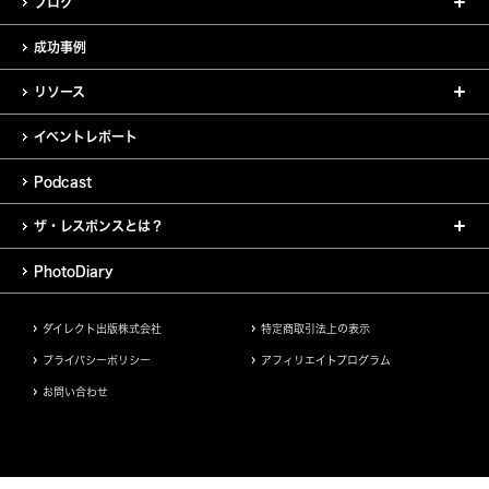
ブログ
成功事例
リソース
イベントレポート
Podcast
ザ・レスポンスとは？
PhotoDiary
ダイレクト出版株式会社
特定商取引法上の表示
プライバシーポリシー
アフィリエイトプログラム
お問い合わせ