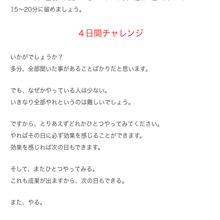
15〜20分に留めましょう。
４日間チャレンジ
いかがでしょうか？
多分、全部聞いた事があることばかりだと思います。
でも、なぜかやっている人は少ない。
いきなり全部やれというのは難しいでしょう。
ですから、とりあえずどれかひとつやってみてください。
やればその日に必ず効果を感じることができます。
効果を感じれば次の日もできます。
そして、またひとつやってみる。
これも成果が出ますから、次の日もできる。
また、やる。