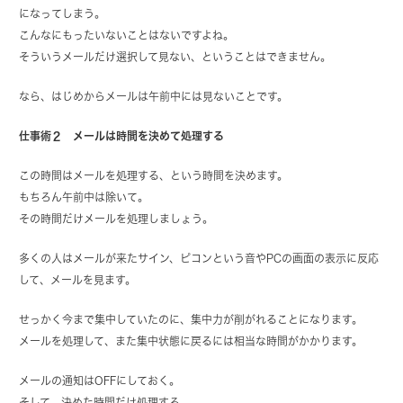
になってしまう。
こんなにもったいないことはないですよね。
そういうメールだけ選択して見ない、ということはできません。
なら、はじめからメールは午前中には見ないことです。
仕事術２ メールは時間を決めて処理する
この時間はメールを処理する、という時間を決めます。
もちろん午前中は除いて。
その時間だけメールを処理しましょう。
多くの人はメールが来たサイン、ピコンという音やPCの画面の表示に反応
して、メールを見ます。
せっかく今まで集中していたのに、集中力が削がれることになります。
メールを処理して、また集中状態に戻るには相当な時間がかかります。
メールの通知はOFFにしておく。
そして、決めた時間だけ処理する。