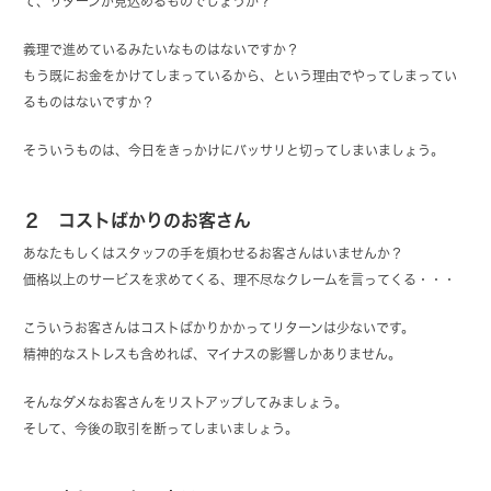
て、リターンが見込めるものでしょうか？
義理で進めているみたいなものはないですか？
もう既にお金をかけてしまっているから、という理由でやってしまってい
るものはないですか？
そういうものは、今日をきっかけにバッサリと切ってしまいましょう。
２ コストばかりのお客さん
あなたもしくはスタッフの手を煩わせるお客さんはいませんか？
価格以上のサービスを求めてくる、理不尽なクレームを言ってくる・・・
こういうお客さんはコストばかりかかってリターンは少ないです。
精神的なストレスも含めれば、マイナスの影響しかありません。
そんなダメなお客さんをリストアップしてみましょう。
そして、今後の取引を断ってしまいましょう。