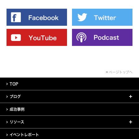
ページトップへ
TOP
ブログ
成功事例
リソース
イベントレポート