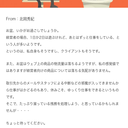
From：北岡秀紀
お盆、いかがお過ごしでしょうか。
経営者の場合、1日か2日は遊ぶけれど、あとはずっと仕事をしている、と
いう人が多いようです。
というのは、私自身もそうですし、クライアントもそうです。
また、お盆はウェブ上の商品の物流量は落ちるようですが、私の感覚値で
はありますが経営者向けの商品については落ちる気配がありません。
取引先からのメールやスタッフによる中断などの邪魔が入ってきませんか
ら仕事がはかどるのもあり、休みこそ、ゆっくり仕事をできるというもの
です。
そこで、たっぷり溜っている残務を処理しよう、と思っているかもしれま
せんが・・・・
ちょっと待ってください。