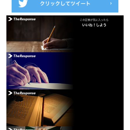
この記事が気に入ったら
いいね！しよう