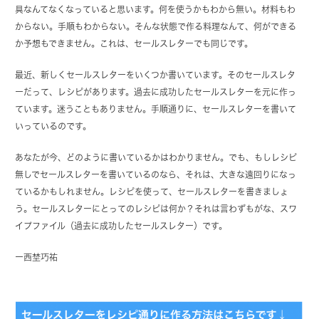
具なんてなくなっていると思います。何を使うかもわから無い。材料もわ
からない。手順もわからない。そんな状態で作る料理なんて、何ができる
か予想もできません。これは、セールスレターでも同じです。
最近、新しくセールスレターをいくつか書いています。そのセールスレタ
ーだって、レシピがあります。過去に成功したセールスレターを元に作っ
ています。迷うこともありません。手順通りに、セールスレターを書いて
いっているのです。
あなたが今、どのように書いているかはわかりません。でも、もしレシピ
無しでセールスレターを書いているのなら、それは、大きな遠回りになっ
ているかもしれません。レシピを使って、セールスレターを書きましょ
う。セールスレターにとってのレシピは何か？それは言わずもがな、スワ
イプファイル（過去に成功したセールスレター）です。
ー西埜巧祐