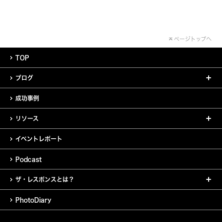
ページトップへ
TOP
ブログ
成功事例
リソース
イベントレポート
Podcast
ザ・レスポンスとは？
PhotoDiary