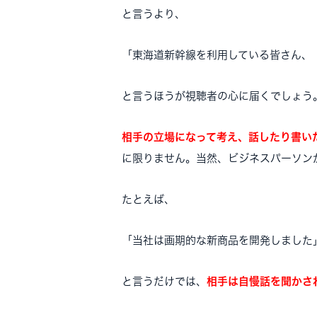
と言うより、
「東海道新幹線を利用している皆さん、
と言うほうが視聴者の心に届くでしょう
相手の立場になって考え、話したり書い
に限りません。当然、ビジネスパーソン
たとえば、
「当社は画期的な新商品を開発しました
と言うだけでは、
相手は自慢話を聞かさ