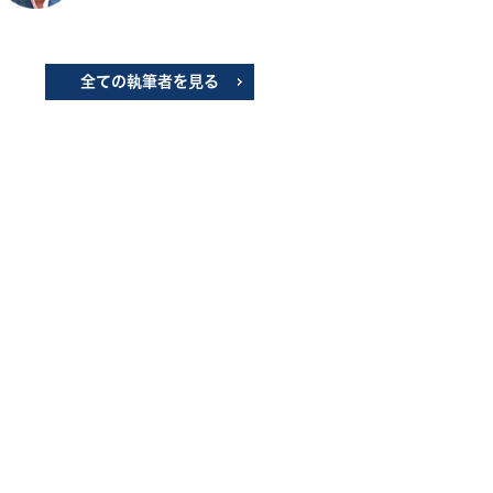
全ての執筆者を見る