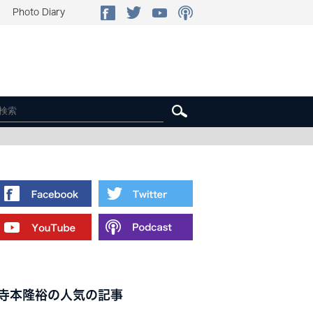
Photo Diary
寺本隆裕の人気の記事