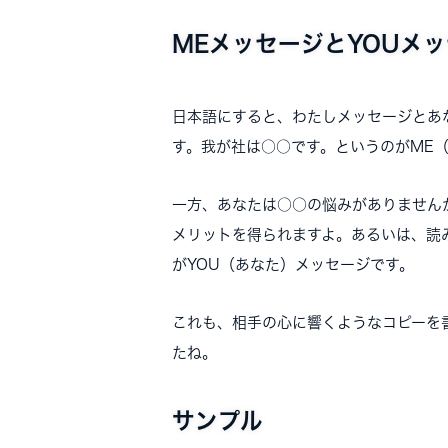
MEメッセージとYOUメ
日本語にすると、わたしメッセージとあ
す。我が社は○○です。というのがME
一方、あなたは○○の悩みがありません
メリットを得られますよ。あるいは、読
がYOU（あなた）メッセージです。
これも、相手の心に響くようなコピーを
たね。
サンプル