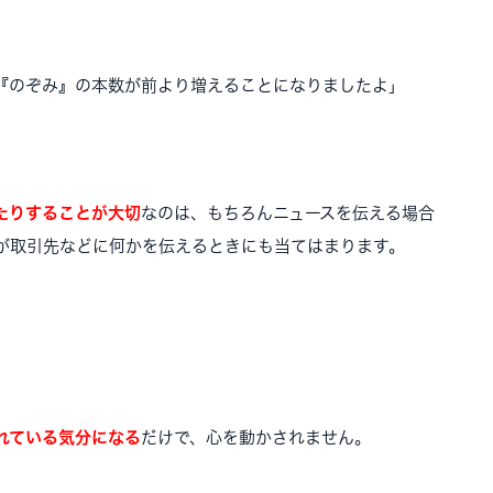
『のぞみ』の本数が前より増えることになりましたよ」
。
たりすることが大切
なのは、もちろんニュースを伝える場合
が取引先などに何かを伝えるときにも当てはまります。
」
れている気分になる
だけで、心を動かされません。