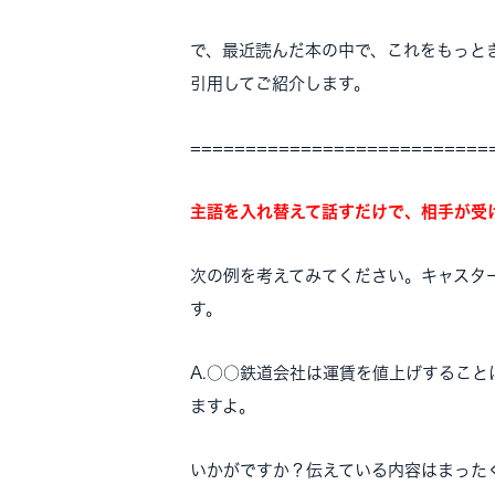
で、最近読んだ本の中で、これをもっと
引用してご紹介します。
===========================
主語を入れ替えて話すだけで、相手が受
次の例を考えてみてください。キャスタ
す。
A.○○鉄道会社は運賃を値上げすること
ますよ。
いかがですか？伝えている内容はまった