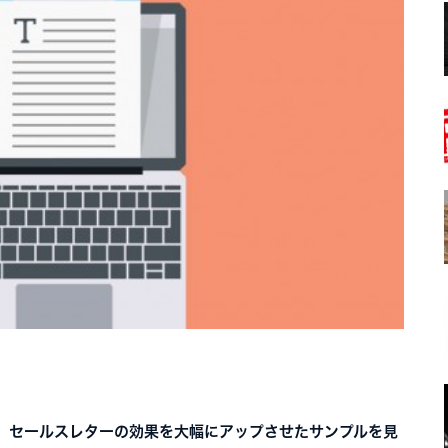
、セールスレターの効果を大幅にアップさせたサンプルを見