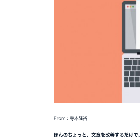
From：寺本隆裕
ほんのちょっと、文章を改善するだけで