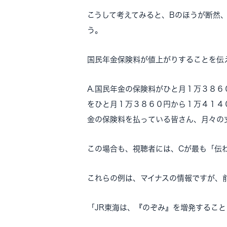
こうして考えてみると、Bのほうが断然
う。
国民年金保険料が値上がりすることを伝
A.国民年金の保険料がひと月１万３８６
をひと月１万３８６０円から１万４１４
金の保険料を払っている皆さん、月々の
この場合も、視聴者には、Cが最も「伝
これらの例は、マイナスの情報ですが、
「JR東海は、『のぞみ』を増発するこ