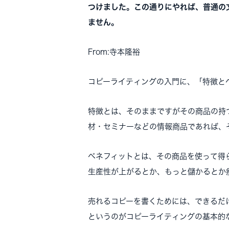
つけました。この通りにやれば、普通の
ません。
From:寺本隆裕
コピーライティングの入門に、「特徴と
特徴とは、そのままですがその商品の持
材・セミナーなどの情報商品であれば、
ベネフィットとは、その商品を使って得
生産性が上がるとか、もっと儲かるとか
売れるコピーを書くためには、できるだ
というのがコピーライティングの基本的