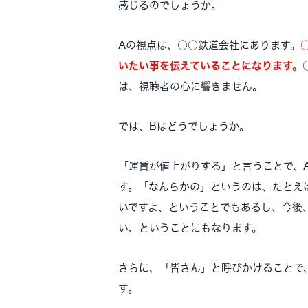
感じるのでしょうか。
Aの視点は、○○鉄道会社にあります。
いたい事を伝えていることになります。
は、視聴者の心に響きません。
では、Bはどうでしょうか。
「運賃が値上がりする」と言うことで、
す。「なんらかの」というのは、たとえ
いですよ、ということでもあるし、今後
い、ということにもなります。
さらに、「皆さん」と呼びかけることで
す。