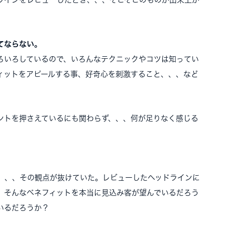
てならない。
ろいろしているので、いろんなテクニックやコツは知ってい
ィットをアピールする事、好奇心を刺激すること、、、など
ントを押さえているにも関わらず、、、何が足りなく感じる
、、、その観点が抜けていた。レビューしたヘッドラインに
、そんなベネフィットを本当に見込み客が望んでいるだろう
いるだろうか？