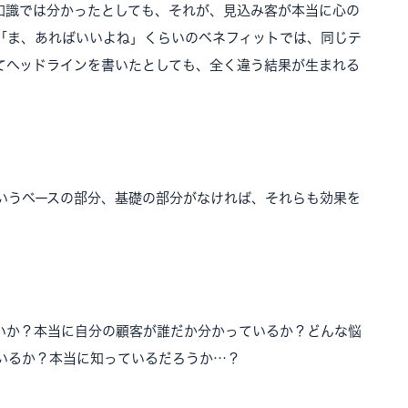
知識では分かったとしても、それが、見込み客が本当に心の
「ま、あればいいよね」くらいのベネフィットでは、同じテ
てヘッドラインを書いたとしても、全く違う結果が生まれる
いうベースの部分、基礎の部分がなければ、それらも効果を
いか？本当に自分の顧客が誰だか分かっているか？どんな悩
いるか？本当に知っているだろうか…？