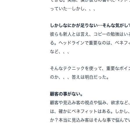
っていた…しかし、、、
しかしなにかが足りない…そんな気がし
彼らも新人とは言え、コピーの勉強はい
る。ヘッドラインで重要なのは、ベネフ
など、、、
そんなテクニックを使って、重要なポイ
のか、、、答えは明白だった。
顧客の事がない。
顧客や見込み客の視点や悩み、欲求など
は、確かにベネフィットはある。しかし
か？本当に見込み客はそんな事で悩んで