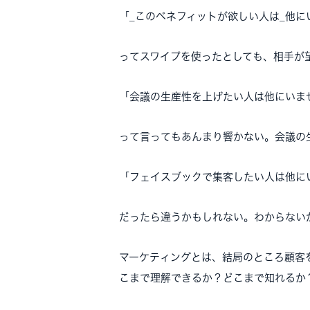
「_このベネフィットが欲しい人は_他に
ってスワイプを使ったとしても、相手が
「会議の生産性を上げたい人は他にいま
って言ってもあんまり響かない。会議の
「フェイスブックで集客したい人は他に
だったら違うかもしれない。わからない
マーケティングとは、結局のところ顧客
こまで理解できるか？どこまで知れるか