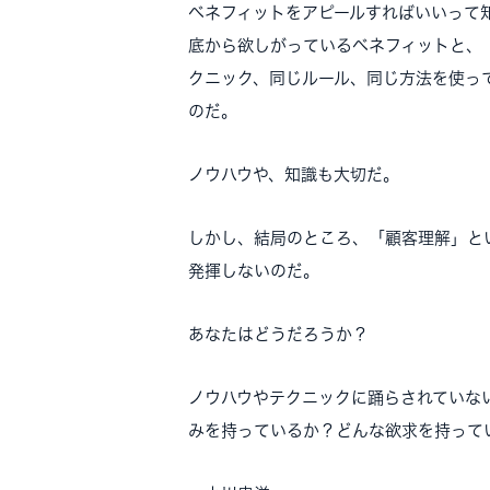
ベネフィットをアピールすればいいって
底から欲しがっているベネフィットと、
クニック、同じルール、同じ方法を使っ
のだ。
ノウハウや、知識も大切だ。
しかし、結局のところ、「顧客理解」と
発揮しないのだ。
あなたはどうだろうか？
ノウハウやテクニックに踊らされていな
みを持っているか？どんな欲求を持って