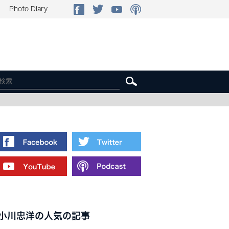
Photo Diary
小川忠洋の人気の記事