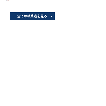
全ての執筆者を見る