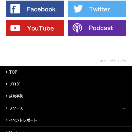
ページトップへ
TOP
ブログ
成功事例
リソース
イベントレポート