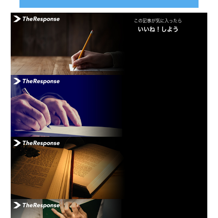
この記事が気に入ったら
いいね！しよう