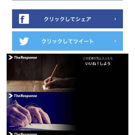
この記事が気に入ったら
いいね！しよう