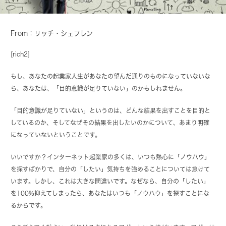
From：リッチ・シェフレン
[rich2]
もし、あなたの起業家人生があなたの望んだ通りのものになっていないな
ら、あなたは、「目的意識が足りていない」のかもしれません。
「目的意識が足りていない」というのは、どんな結果を出すことを目的と
しているのか、そしてなぜその結果を出したいのかについて、あまり明確
になっていないということです。
いいですか？インターネット起業家の多くは、いつも熱心に「ノウハウ」
を探すばかりで、自分の「したい」気持ちを強めることについては怠けて
います。しかし、これは大きな間違いです。なぜなら、自分の「したい」
を100%抑えてしまったら、あなたはいつも「ノウハウ」を探すことにな
るからです。