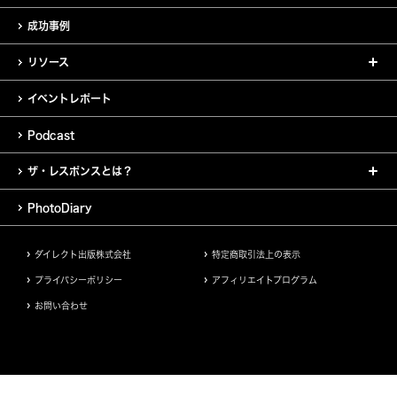
成功事例
リソース
イベントレポート
Podcast
ザ・レスポンスとは？
PhotoDiary
ダイレクト出版株式会社
特定商取引法上の表示
プライバシーポリシー
アフィリエイトプログラム
お問い合わせ