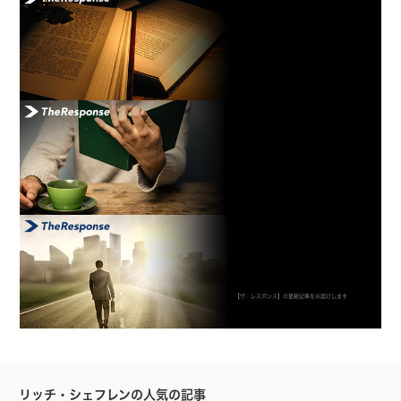
【ザ・レスポンス】の最新記事をお届けします
リッチ・シェフレンの人気の記事