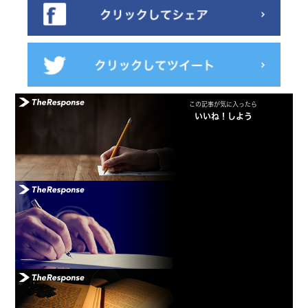
この記事が気に入ったら
いいね！しよう