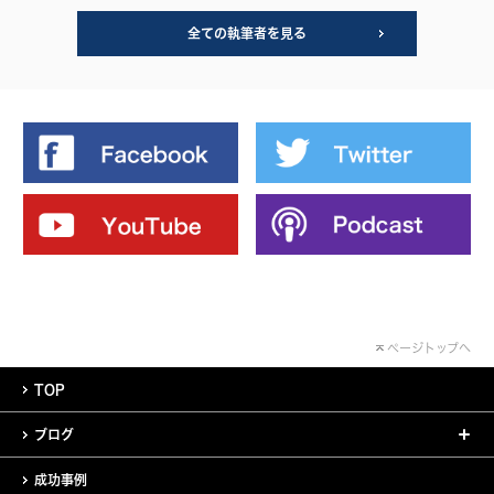
全ての執筆者を見る
ページトップへ
TOP
ブログ
成功事例