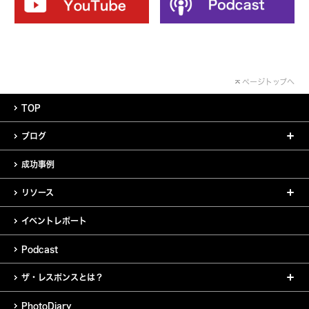
ページトップへ
TOP
ブログ
成功事例
リソース
イベントレポート
Podcast
ザ・レスポンスとは？
PhotoDiary