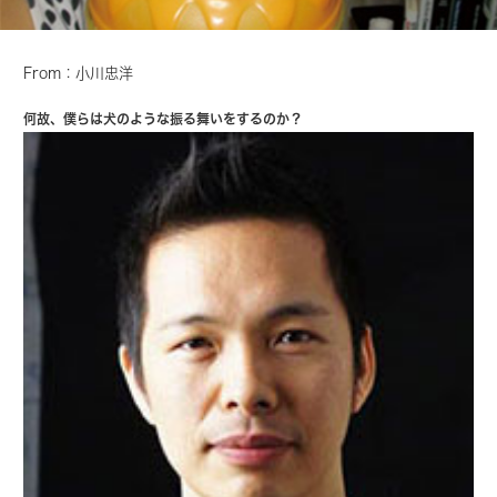
From：小川忠洋
何故、僕らは犬のような振る舞いをするのか？