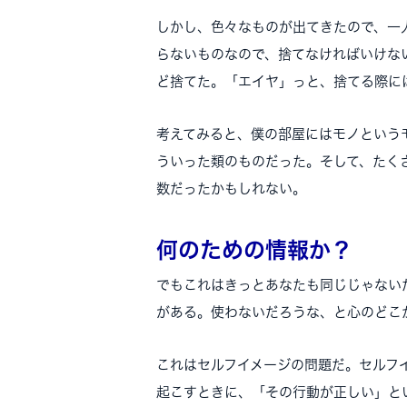
しかし、色々なものが出てきたので、一
らないものなので、捨てなければいけな
ど捨てた。「エイヤ」っと、捨てる際に
考えてみると、僕の部屋にはモノという
ういった類のものだった。そして、たく
数だったかもしれない。
何のための情報か？
でもこれはきっとあなたも同じじゃない
がある。使わないだろうな、と心のどこ
これはセルフイメージの問題だ。セルフ
起こすときに、「その行動が正しい」と