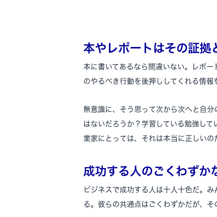
本やレポートはその証拠
本に書いてあるなら間違いない。レポー
のやるべき行動を後押ししてくれる情報
無意識に、そう思って次から次へと自分
はないだろうか？学習している勉強して
業家にとっては、それは本当に正しいの
成功する人のごくわずか
ビジネスで成功する人は十人十色だ。み
る。彼らの共通点はごくわずかだが、そ