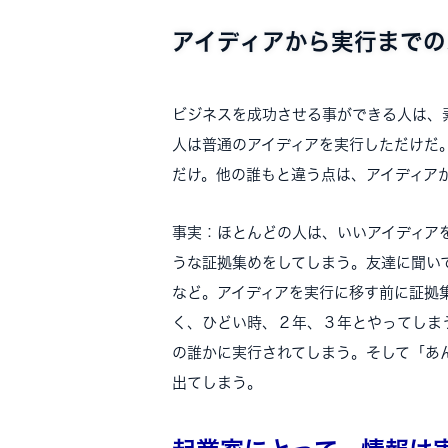
アイディアから実行までの
ビジネスを成功させる事ができる人は、
人は普通のアイディアを実行しただけだ
だけ。他の誰もと違う点は、アイディア
事実：ほとんどの人は、いいアイディア
うな証拠集めをしてしまう。友達に聞い
など。アイディアを実行に移す前に証拠
く、ひどい時、２年、３年とやってしま
の誰かに実行されてしまう。そして「あ
出てしまう。