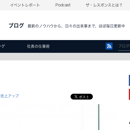
イベントレポート
Podcast
ザ・レスポンスとは？
ブログ
最新のノウハウから、日々の出来事まで、ほぼ毎日更新中
ング
社長の仕事術
売上アップ
,