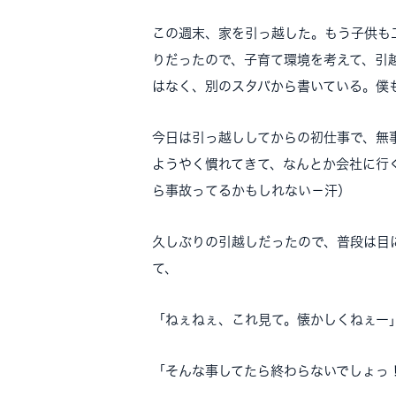
この週末、家を引っ越した。もう子供も
りだったので、子育て環境を考えて、引
はなく、別のスタバから書いている。僕
今日は引っ越ししてからの初仕事で、無
ようやく慣れてきて、なんとか会社に行
ら事故ってるかもしれない－汗）
久しぶりの引越しだったので、普段は目
て、
「ねぇねぇ、これ見て。懐かしくねぇー
「そんな事してたら終わらないでしょっ