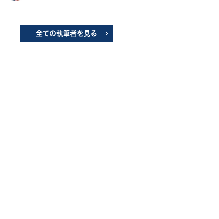
全ての執筆者を見る