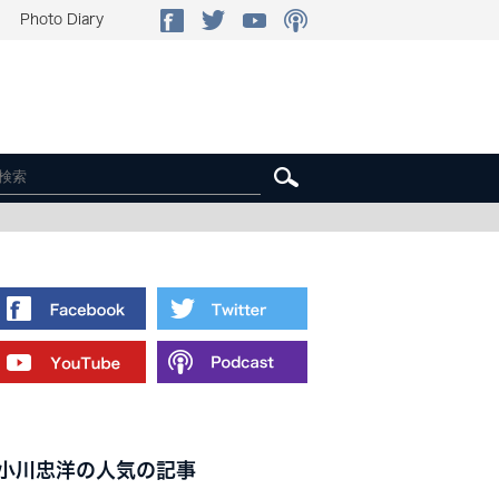
Photo Diary
小川忠洋の人気の記事