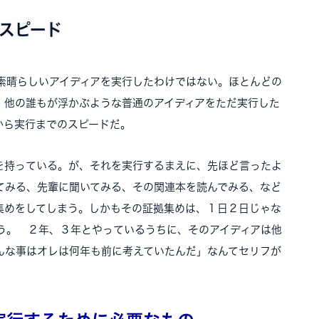
スピード
素晴らしいアイディアを実行したわけではない。ほとんどの
。他の誰もが浮かぶような普通のアイディアをただ実行した
から実行までのスピードだ。
を持っている。が、それを実行するまえに、先ほど言ったよ
てみる、先輩に聞いてみる、その関連本を読んでみる、など
集めをしてしまう。しかもその証拠集めは、１日２日じゃな
う。 ２年、３年とやっているうちに、そのアイディアは他
んな事はオレは何年も前に考えていたんだ」なんてセリフが