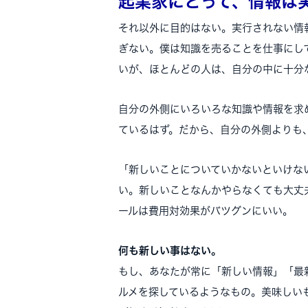
起業家にとって、情報は
それ以外に目的はない。実行されない情
ぎない。僕は知識を売ることを仕事にし
いが、ほとんどの人は、自分の中に十分
自分の外側にいろいろな知識や情報を求
ているはず。だから、自分の外側よりも
「新しいことについていかないといけな
い。新しいことなんかやらなくても大丈
ールは費用対効果がバツグンにいい。
何も新しい事はない。
もし、あなたが常に「新しい情報」「最
ルメを探しているようなもの。美味しい