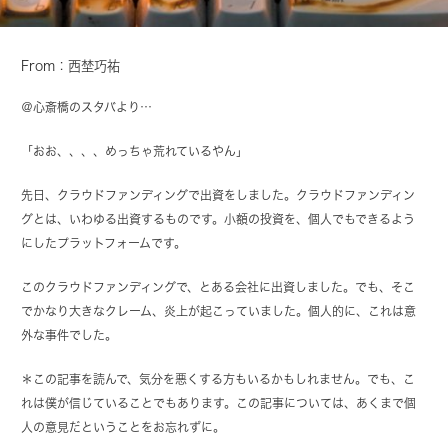
From：西埜巧祐
＠心斎橋のスタバより…
「おお、、、、めっちゃ荒れているやん」
先日、クラウドファンディングで出資をしました。クラウドファンディン
グとは、いわゆる出資するものです。小額の投資を、個人でもできるよう
にしたプラットフォームです。
このクラウドファンディングで、とある会社に出資しました。でも、そこ
でかなり大きなクレーム、炎上が起こっていました。個人的に、これは意
外な事件でした。
＊この記事を読んで、気分を悪くする方もいるかもしれません。でも、こ
れは僕が信じていることでもあります。この記事については、あくまで個
人の意見だということをお忘れずに。