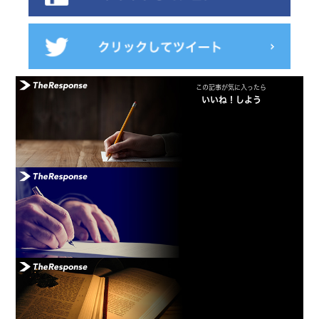
この記事が気に入ったら
いいね！しよう