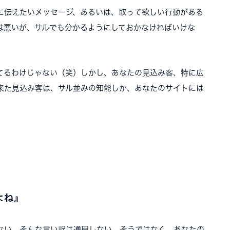
に伝えたいメッセージ、あるいは、取って欲しい行動がある
は悪いが、サルでも分かるようにしておかなければいけな
てるわけじゃない（笑）しかし、あなたの見込み客、特に広
来た見込み客は、サル並みの知能しか、あなたのサイトには
よね』
ない。そんな言い訳は通用しない。そうではなく、あなたの