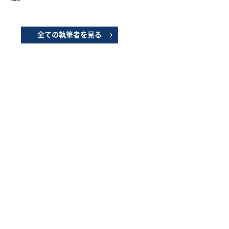
全ての執筆者を見る