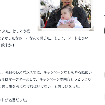
て来た。けっこう桜
でよかったなぁー』なんて感じた。そして、シートをひい
。欧米か！
た。先日のレスポンスでは、キャンペーンなどをやる際にい
我々はマーケターとして、キャンペーンの内容どうこうより
と言う事を考えなければいけない。と言う話をした。
ントが名言だった。