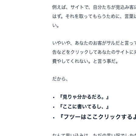
例えば、サイトで、自分たちが見込み客
はず。それを取ってもらうために、言葉
い。
いやいや、あなたのお客がサルだと言っ
告などをクリックしてあなたのサイトに
費やしてくれない。と言う事だ。
だから、
『見りゃ分かるだろ。』
『ここに書いてるし、』
『フツーはここクリックする
なんて思い込みは、ただの言い訳でしか