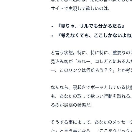
サイトで実現して欲しいのは、
『見りゃ、サルでも分かるだろ』
『考えなくても、ここしかないよね
と言う状態。特に、特に特に、重要なの
見込み客が「あれー、コレどこにあるん
ー、このリンクは何だろう？？」とか考
なんなら、寝起きでボーッとしている状
も、あなたの取って欲しい行動を取れる
るのが最高の状態だ。
そうする事によって、あなたのメッセー
た」と言う事になる。「ここをクリック