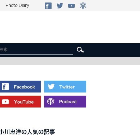
Photo Diary
小川忠洋の人気の記事