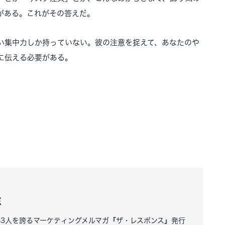
がある。これがその答えだ。
い集中力しか持っていない。彼の注意を捉えて、あなたのや
に伝える必要がある。
洋
163人を誇るマーケティングメルマガ『ザ・レスポンス』発行