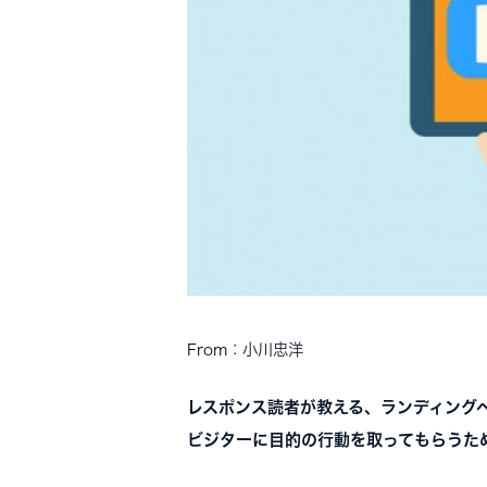
From：小川忠洋
レスポンス読者が教える、ランディング
ビジターに目的の行動を取ってもらうた