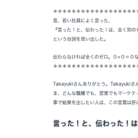
＊＊＊＊＊＊＊＊＊＊＊＊＊＊＊＊＊＊
昔、若い社員によく言った、
『言った！と、伝わった！は、全く別の
という台詞を思い出した。
伝わらなければ全くのゼロ。０×０＝０
＊＊＊＊＊＊＊＊＊＊＊＊＊＊＊＊＊＊
Takayukiさんありがとう。Takayu
ま、どんな職種でも、営業でもマーケテ
事で結果を出したい人は、この言葉は肝
言った！と、伝わった！は