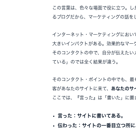
この言葉は、色々な場面で役に立つ。し
るブログだから、マーケティングの話を
インターネット・マーケティングにおい
大きいインパクトがある。効果的なマー
そのコンタクトの中で、自分が伝えたい
ている」のでは全く結果が違う。
そのコンタクト・ポイントの中でも、最
客があなたのサイトに来て、
あなたのサ
ここでは、『言った』は「書いた」に置
言った：サイトに書いてある。
伝わった：サイトの一番目立つ所に