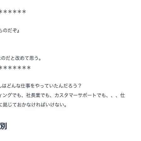
＊＊＊＊＊＊
ものだぞ』
なのだと改めて思う。
＊＊＊＊＊＊＊
kiさんはどんな仕事をやっていたんだろう？
ィングでも、社長業でも、カスタマーサポートでも、、、仕
に銘じておかなければいけない。
別