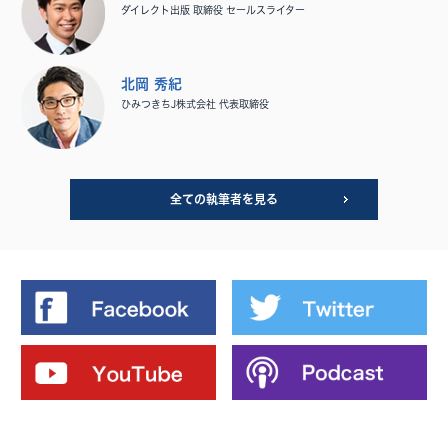
ダイレクト出版 取締役 セールスライター
北岡 秀紀
ひみつきちJ株式会社 代表取締役
全ての執筆者を見る