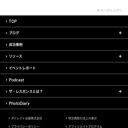
ページトップへ
TOP
ブログ
成功事例
リソース
イベントレポート
Podcast
ザ・レスポンスとは？
PhotoDiary
ダイレクト出版株式会社
特定商取引法上の表示
プライバシーポリシー
アフィリエイトプログラム