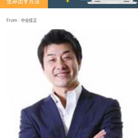
From：中谷佳正