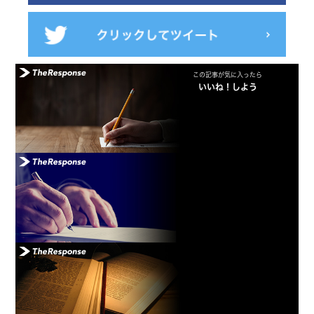
この記事が気に入ったら
いいね！しよう