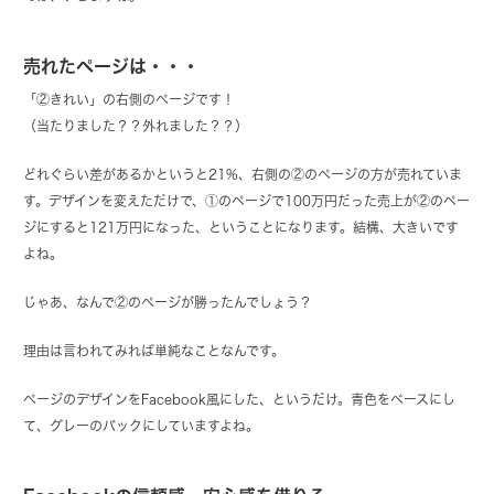
売れたページは・・・
「②きれい」の右側のページです！
（当たりました？？外れました？？）
どれぐらい差があるかというと21%、右側の②のページの方が売れていま
す。デザインを変えただけで、①のページで100万円だった売上が②のペー
ジにすると121万円になった、ということになります。結構、大きいです
よね。
じゃあ、なんで②のページが勝ったんでしょう？
理由は言われてみれば単純なことなんです。
ページのデザインをFacebook風にした、というだけ。青色をベースにし
て、グレーのバックにしていますよね。