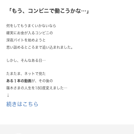
「もう、コンビニで働こうかな…」
何をしてもうまくいかないなら
確実にお金が入るコンビニの
深夜バイトを始めようと
思い詰めるところまで追い込まれました。
しかし、そんなある日…
たまたま、ネットで見た
ある１本の動画
が、その後の
篠木さまの人生を180度変えました…
↓
続きはこちら