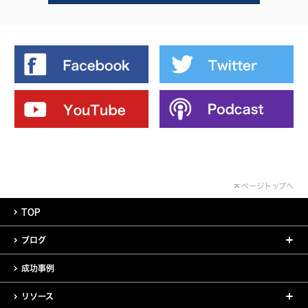
ページトップへ
TOP
ブログ
成功事例
リソース