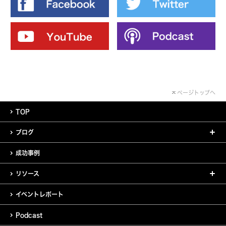
ページトップへ
TOP
ブログ
成功事例
リソース
イベントレポート
Podcast