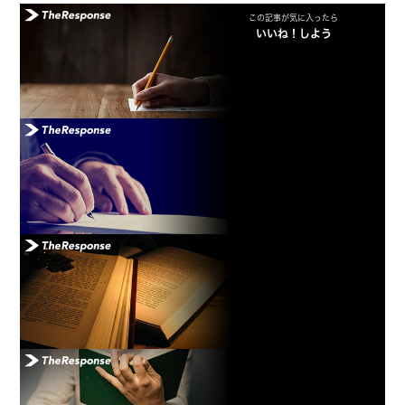
この記事が気に入ったら
いいね！しよう