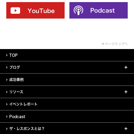
ページトップへ
TOP
ブログ
成功事例
リソース
イベントレポート
Podcast
ザ・レスポンスとは？