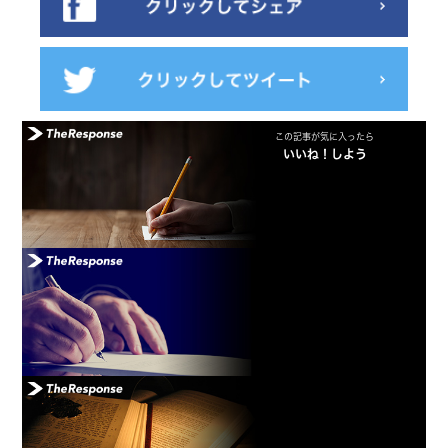
この記事が気に入ったら
いいね！しよう