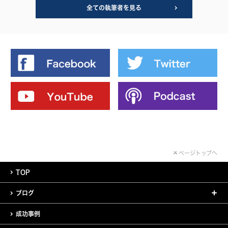
全ての執筆者を見る
ページトップへ
TOP
ブログ
成功事例