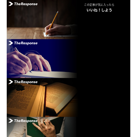
この記事が気に入ったら
いいね！しよう