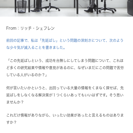
From：リッチ・シェフレン
前回の記事で、私は「先延ばし」という問題の深刻さについて、次のよう
な少々気が滅入ることを書きました。
「この先延ばしという、成功を台無しにしてしまう問題について、これほ
ど多くの研究結果や情報や意見があるのに、なぜいまだにこの問題で苦労
している人がいるのか？」
何が言いたいかというと、出回っている大量の情報をくまなく探せば、先
延ばしをしなくなる解決策が１つくらいあってもいいはずです。そう思い
ませんか？
これだけ情報がありながら、いったい効果があったと言えるものはありま
すか？