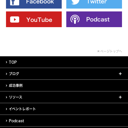
ページトップへ
TOP
ブログ
成功事例
リソース
イベントレポート
Podcast