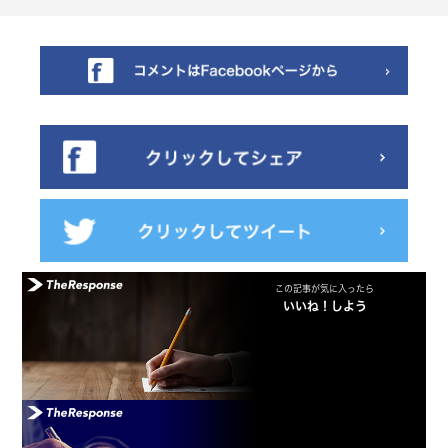
この記事が気に入ったら
いいね！しよう