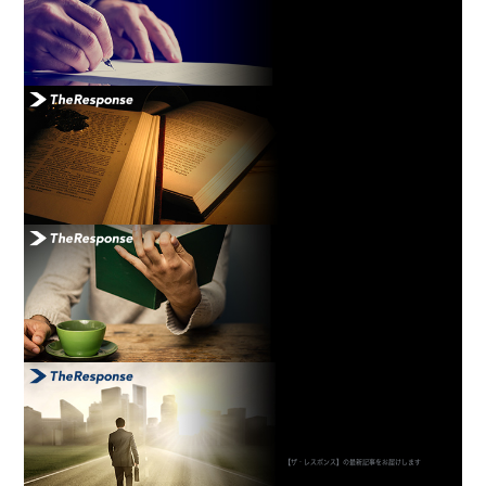
【ザ・レスポンス】の最新記事をお届けします