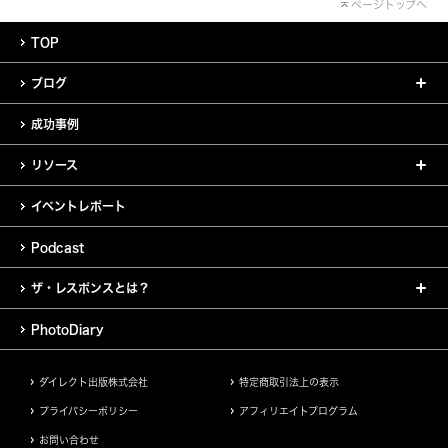
ページトップへ
TOP
ブログ
成功事例
リソース
イベントレポート
Podcast
ザ・レスポンスとは？
PhotoDiary
ダイレクト出版株式会社
特定商取引法上の表示
プライバシーポリシー
アフィリエイトプログラム
お問い合わせ