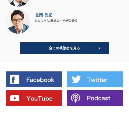
北岡 秀紀
ひみつきちJ株式会社 代表取締役
全ての執筆者を見る