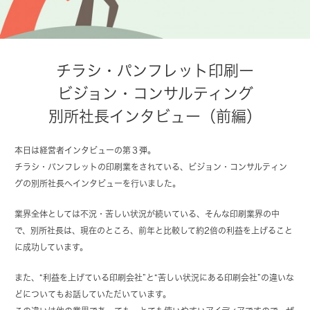
チラシ・パンフレット印刷ー
ビジョン・コンサルティング
別所社長インタビュー（前編）
本日は経営者インタビューの第３弾。
チラシ・パンフレットの印刷業をされている、ビジョン・コンサルティン
グの別所社長へインタビューを行いました。
業界全体としては不況・苦しい状況が続いている、そんな印刷業界の中
で、別所社長は、現在のところ、前年と比較して約2倍の利益を上げること
に成功しています。
また、“利益を上げている印刷会社”と“苦しい状況にある印刷会社”の違いな
どについてもお話していただいています。