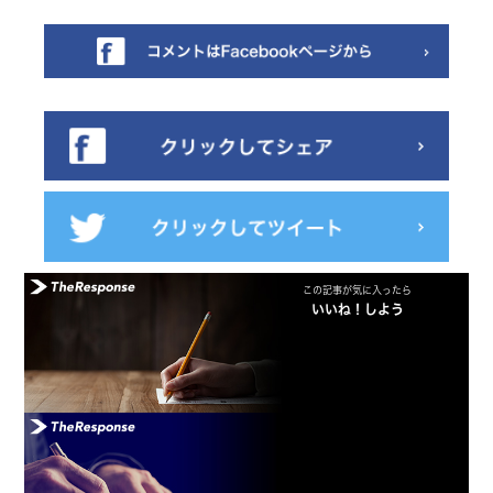
この記事が気に入ったら
いいね！しよう