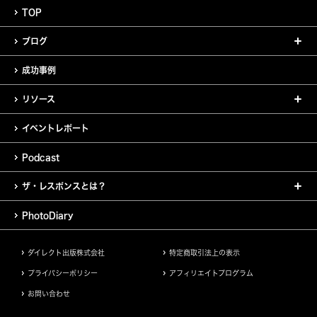
TOP
ブログ
成功事例
リソース
イベントレポート
Podcast
ザ・レスポンスとは？
PhotoDiary
ダイレクト出版株式会社
特定商取引法上の表示
プライバシーポリシー
アフィリエイトプログラム
お問い合わせ