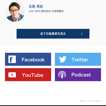
北岡 秀紀
ひみつきちJ株式会社 代表取締役
全ての執筆者を見る
ページトップへ