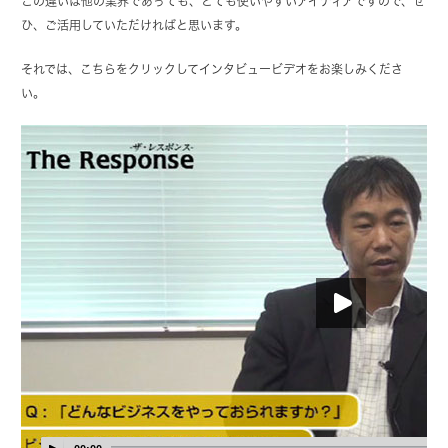
この違いは他の業界であっても、とても使いやすいアイディアですので、ぜ
ひ、ご活用していただければと思います。
それでは、こちらをクリックしてインタビュービデオをお楽しみくださ
い。