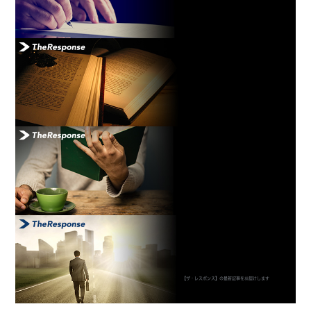
【ザ・レスポンス】の最新記事をお届けします