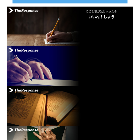
この記事が気に入ったら
いいね！しよう