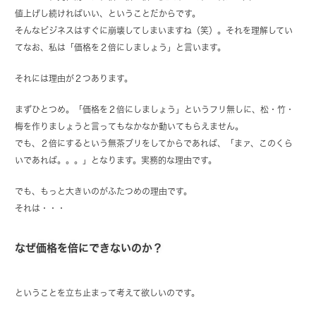
値上げし続ければいい、ということだからです。
そんなビジネスはすぐに崩壊してしまいますね（笑）。それを理解してい
てなお、私は「価格を２倍にしましょう」と言います。
それには理由が２つあります。
まずひとつめ。「価格を２倍にしましょう」というフリ無しに、松・竹・
梅を作りましょうと言ってもなかなか動いてもらえません。
でも、２倍にするという無茶ブリをしてからであれば、「まァ、このくら
いであれば。。。」となります。実務的な理由です。
でも、もっと大きいのがふたつめの理由です。
それは・・・
なぜ価格を倍にできないのか？
ということを立ち止まって考えて欲しいのです。