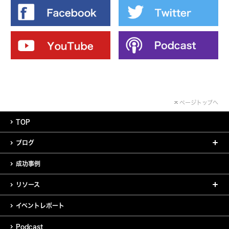
ページトップへ
TOP
ブログ
成功事例
リソース
イベントレポート
Podcast