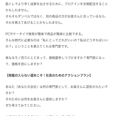
筋トレでより早く成果を出させるために、プロテインを定期配送すること
かもしれません。
そもそもダンベルではなく、別の商品の方がお客さんに合っているなら、
それを教えてあげることかもしれません。
PCやケータイで検索が簡単で商品が簡単に比較できる。
そんな時代に必要なのは「私にとってどれがいいの？私はどうすればいい
の？」ということを教えてくれる専門家です。
単なるモノ売りにとどまって、価格競争しつづけますか？専門家になっ
て、価格を倍にしますか？
【邪魔の入らない週末こそ！社長のためのアクションプラン】
あなた（あなたの会社）は何の専門家として、お客さんに認知されたいで
すか？
そのためには何をお客さんに提供しますか？
ぜひ考えてみてください。