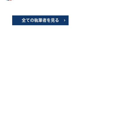
全ての執筆者を見る