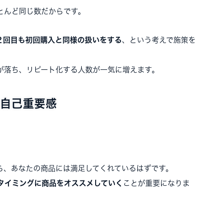
とんど同じ数だからです。
２回目も初回購入と同様の扱いをする
、という考えで施策を
が落ち、リピート化する人数が一気に増えます。
自己重要感
ら、あなたの商品には満足してくれているはずです。
タイミングに商品をオススメしていく
ことが重要になりま