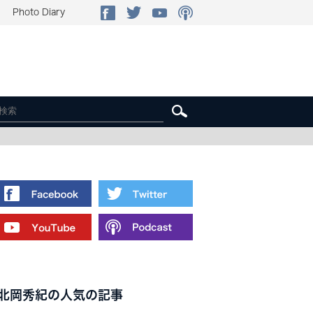
Photo Diary
北岡秀紀の人気の記事