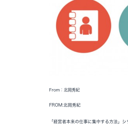
From：北岡秀紀
FROM:北岡秀紀
「経営者本来の仕事に集中する方法」シ