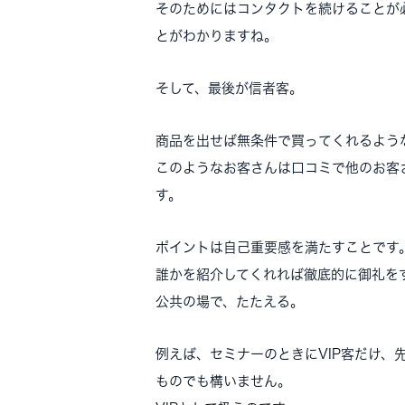
そのためにはコンタクトを続けることが
とがわかりますね。
そして、最後が信者客。
商品を出せば無条件で買ってくれるよう
このようなお客さんは口コミで他のお客
す。
ポイントは自己重要感を満たすことです
誰かを紹介してくれれば徹底的に御礼を
公共の場で、たたえる。
例えば、セミナーのときにVIP客だけ、
ものでも構いません。