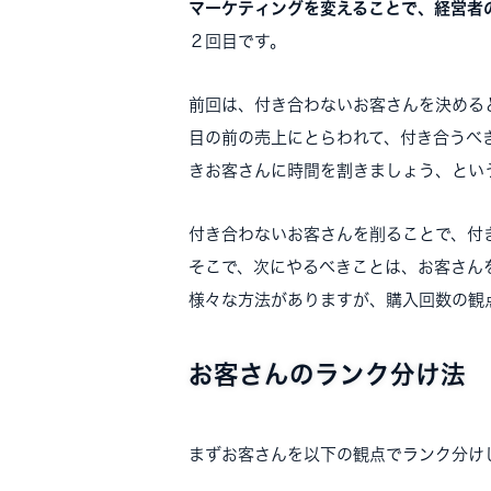
マーケティングを変えることで、経営者
２回目です。
前回は、付き合わないお客さんを決める
目の前の売上にとらわれて、付き合うべ
きお客さんに時間を割きましょう、とい
付き合わないお客さんを削ることで、付
そこで、次にやるべきことは、お客さん
様々な方法がありますが、購入回数の観
お客さんのランク分け法
まずお客さんを以下の観点でランク分け