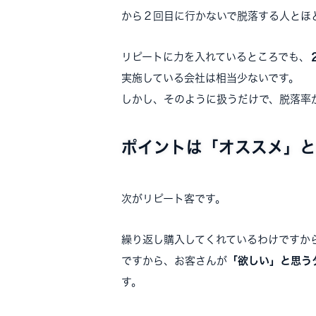
から２回目に行かないで脱落する人とほ
リピートに力を入れているところでも、
実施している会社は相当少ないです。
しかし、そのように扱うだけで、脱落率
ポイントは「オススメ」と
次がリピート客です。
繰り返し購入してくれているわけですか
ですから、お客さんが
「欲しい」と思う
す。