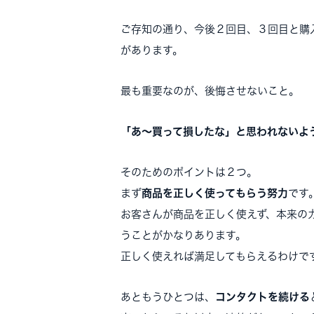
ご存知の通り、今後２回目、３回目と購
があります。
最も重要なのが、後悔させないこと。
「あ〜買って損したな」と思われないよ
そのためのポイントは２つ。
まず
商品を正しく使ってもらう努力
です
お客さんが商品を正しく使えず、本来の
うことがかなりあります。
正しく使えれば満足してもらえるわけで
あともうひとつは、
コンタクトを続ける