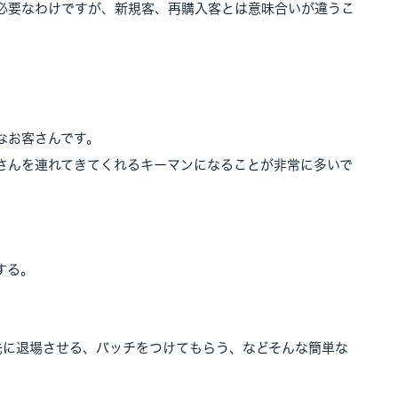
必要なわけですが、新規客、再購入客とは意味合いが違うこ
なお客さんです。
さんを連れてきてくれるキーマンになることが非常に多いで
。
する。
先に退場させる、バッチをつけてもらう、などそんな簡単な