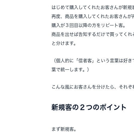
はじめて購入してくれたお客さんが新規
再度、商品を購入してくれたお客さんが
購入が３回目以降の方をリピート客。
商品を出せば告知するだけで買ってくれ
と分けます。
（個人的に「信者客」という言葉は好き
葉で統一します。）
こんな風にお客さんを分けたら、それぞ
新規客の２つのポイント
まず新規客。