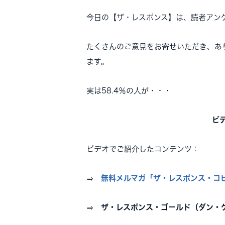
今日の【ザ・レスポンス】は、読者アン
たくさんのご意見をお寄せいただき、あ
ます。
実は58.4％の人が・・・
ビ
ビデオでご紹介したコンテンツ：
⇒
無料メルマガ「ザ・レスポンス・コ
⇒
ザ・レスポンス・ゴールド（ダン・