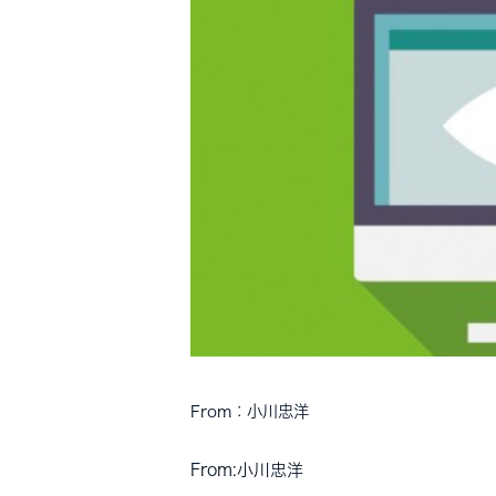
From：小川忠洋
From:
小川忠洋