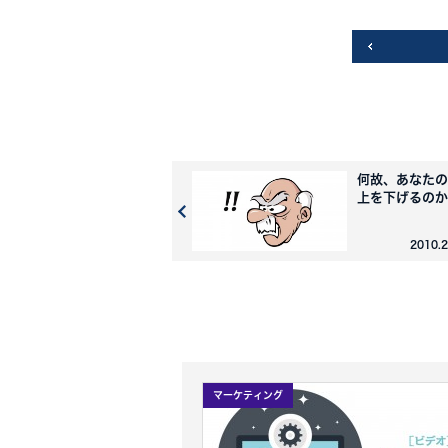
何故、あなたの
上を下げるのか
2010.
マーケティング