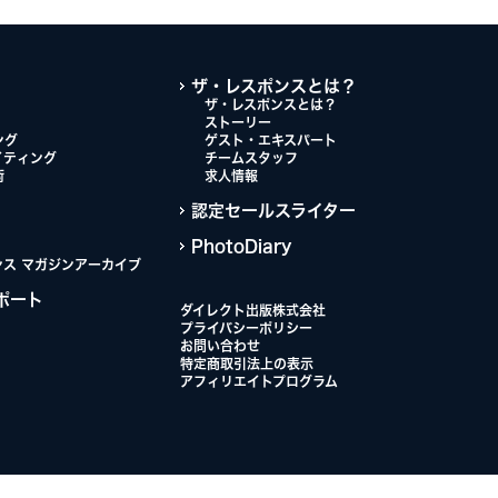
ザ・レスポンスとは？
ザ・レスポンスとは？
ストーリー
ング
ゲスト・エキスパート
イティング
チームスタッフ
術
求人情報
認定セールスライター
PhotoDiary
ンス マガジンアーカイブ
ポート
ダイレクト出版株式会社
プライバシーポリシー
お問い合わせ
特定商取引法上の表示
アフィリエイトプログラム