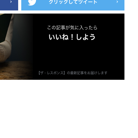
この記事が気に入ったら
いいね！しよう
【ザ・レスポンス】の最新記事をお届けします