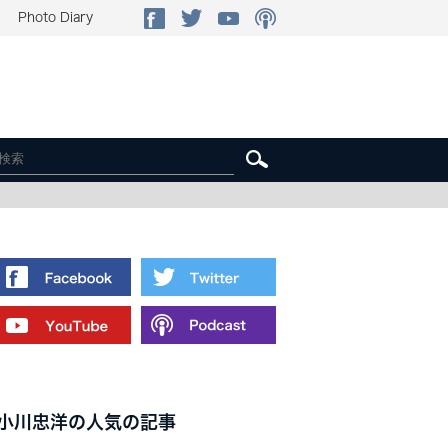
Photo Diary
小川忠洋の人気の記事