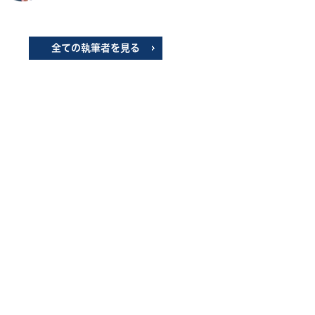
全ての執筆者を見る