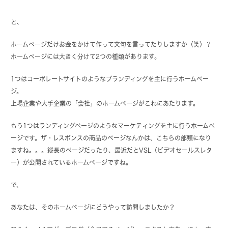
と、
ホームページだけお金をかけて作って文句を言ってたりしますか（笑）？
ホームページには大きく分けて2つの種類があります。
1つはコーポレートサイトのようなブランディングを主に行うホームペー
ジ。
上場企業や大手企業の「会社」のホームページがこれにあたります。
もう1つはランディングページのようなマーケティングを主に行うホームペ
ージです。ザ・レスポンスの商品のページなんかは、こちらの部類になり
ますね。。。縦長のページだったり、最近だとVSL（ビデオセールスレタ
ー）が公開されているホームページですね。
で、
あなたは、そのホームページにどうやって訪問しましたか？