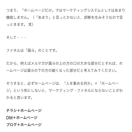
つまり、「ホームページだけ」ではマーケティングシステムとしてはあまり
機能しません。（「あまり」と言っとかないと、誤解を生みそうなので言
っときます。 笑）
そして・・・
ファネルは「漏斗」のことです。
だから、例えばメルマガが漏斗の上の方の口の大きな部分だとすれば、ホ
ームページは漏斗の下の方の細くなった部分だと考えてみてください。
そうすると、必ずホームページは、「人を集める何か」＋「ホームペー
ジ」という形にしないと、マーケティング・ファネルにならないことがわ
かると思います。
チラシ＋ホームページ
DM＋ホームページ
ブログ＋ホームページ