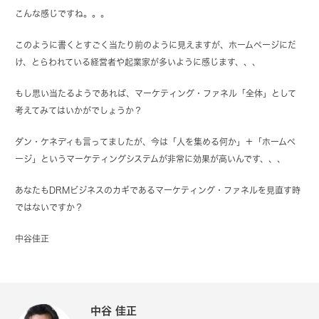
こんな感じですね。。。
このように書くとすごく当たり前のように見えますが、ホームページにだ
け、とらわれている経営者や起業家が多いように感じます、、、
もし思い当たるようであれば、マーケティング・ファネル「全体」として
考えてみてはいかがでしょうか？
ダン・ケネディも言ってましたが、今は「人を集める何か」＋「ホームペ
ージ」というマーケティングシステムが非常に効果が高いんです、、、
あなたもDRMビジネスのカギであるマーケティング・ファネルを見直す時
ではないですか？
中谷佳正
中谷 佳正