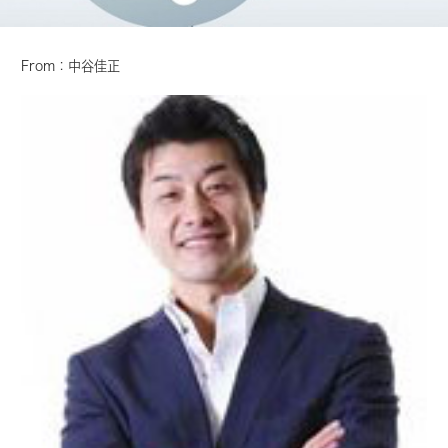
From：中谷佳正