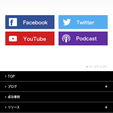
ページトップへ
TOP
ブログ
成功事例
リソース