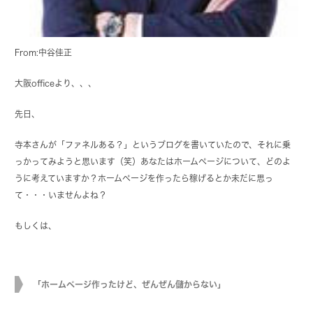
From:中谷佳正
大阪officeより、、、
先日、
寺本さんが「ファネルある？」というブログを書いていたので、それに乗
っかってみようと思います（笑）あなたはホームページについて、どのよ
うに考えていますか？ホームページを作ったら稼げるとか未だに思っ
て・・・いませんよね？
もしくは、
「ホームページ作ったけど、ぜんぜん儲からない」