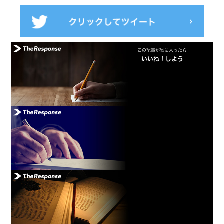
この記事が気に入ったら
いいね！しよう