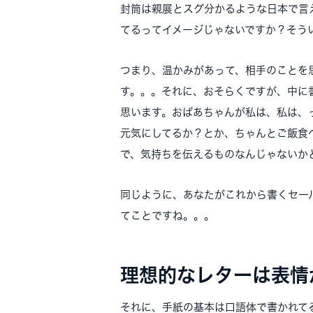
封筒は親展とスグ分かるような日本で言
てるってイメージじゃないですか？そう
つまり、温かみがあって、相手のことを
す。。。それに、おそらくですが、中に
思います。おばあちゃんが私は、私は、
元気にしてるか？とか、ちゃんとご飯食
で、気持ちを伝えるものなんじゃないか
同じように、あなたがこれから書くセー
てことですね。。。
理想的なレターは表情
それに、手紙の基本は口語体で書かれて