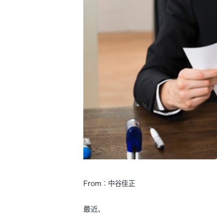
From：中谷佳正
最近、