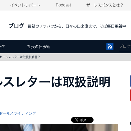
イベントレポート
Podcast
ザ・レスポンスとは？
ブログ
最新のノウハウから、日々の出来事まで、ほぼ毎日更新中
ング
社長の仕事術
セールスレターは取扱説明書？
ルスレターは取扱説明
セールスライティング