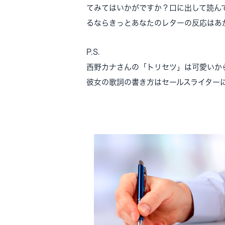
てみてはいかがですか？口に出して読ん
るならきっとあなたのレターの反応はあ
P.S.
西野カナさんの「トリセツ」は可愛いか
彼女の歌詞の書き方はセールスライター