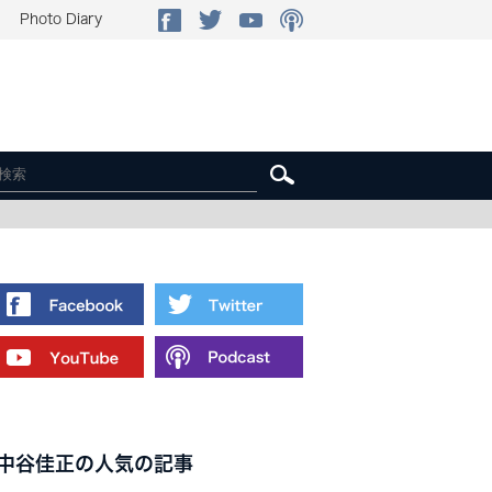
Photo Diary
中谷佳正の人気の記事