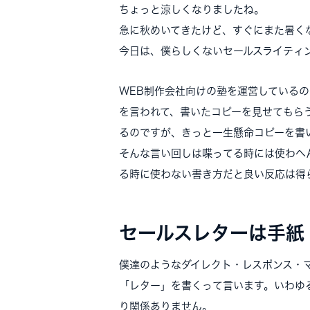
ちょっと涼しくなりましたね。
急に秋めいてきたけど、すぐにまた暑く
今日は、僕らしくないセールスライティ
WEB制作会社向けの塾を運営している
を言われて、書いたコピーを見せてもら
るのですが、きっと一生懸命コピーを書
そんな言い回しは喋ってる時には使わへ
る時に使わない書き方だと良い反応は得
セールスレターは手紙
僕達のようなダイレクト・レスポンス・
「レター」を書くって言います。いわゆ
り関係ありません。