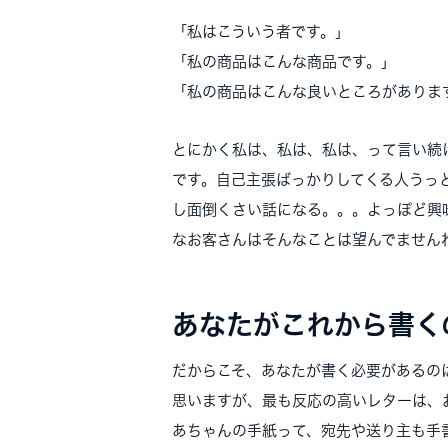
「私はこういう者です。」
「私の商品はこんな商品です。」
「私の商品はこんな良いところがありま
とにかく私は、私は、私は、って言い続
です。自己主張ばっかりしてくる人うっ
し面倒くさい話になる。。。よっぽど興
なお客さんはそんなことは望んでません
あなたがこれから書く
だからこそ、あなたが書く必要があるの
思いますが、最も反応の高いレターは、
あちゃんの手紙って、宛先や送り主も手