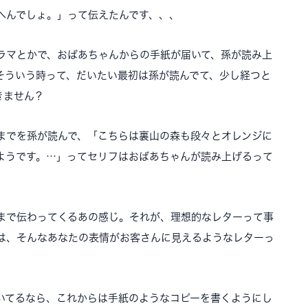
へんでしょ。」って伝えたんです、、、
ラマとかで、おばあちゃんからの手紙が届いて、孫が読み上
そういう時って、だいたい最初は孫が読んでて、少し経つと
きません？
までを孫が読んで、「こちらは裏山の森も段々とオレンジに
ようです。…」ってセリフはおばあちゃんが読み上げるって
まで伝わってくるあの感じ。それが、理想的なレターって事
は、そんなあなたの表情がお客さんに見えるようなレターっ
いてるなら、これからは手紙のようなコピーを書くようにし