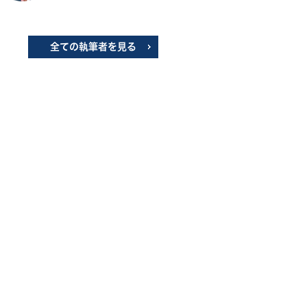
全ての執筆者を見る