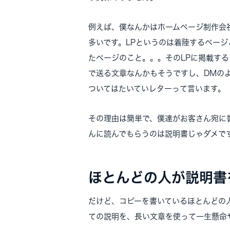
例えば、僕なんかはホームページ制作会
多いです。LPというのは着陸するペー
たページのこと。。。そのLPに掲載す
で送る文章なんかもそうですし、DMの
ついてはたいていレターって言います。
その理由は簡単で、僕達がお客さん宛に
んに読んでもらうのは説明書じゃダメで
ほとんどの人が説明書
だけど、コピーを書いているほとんどの
ての説明を、長い文章を使って一生懸命