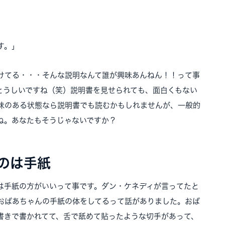
す。」
けてる・・・そんな説明なんて誰が興味あんねん！！って事
とうしいですね（笑）説明書を見せられても、面白くもない
味のある状態なら説明書でも読むかもしれませんが、一般的
ね。あなたもそうじゃないですか？
のは手紙
は手紙の方がいいって事です。ダン・ケネディが言ってたと
おばあちゃんの手紙の体をしてるって話がありました。おば
書きで書かれてて、舌で舐めて貼ったような切手があって、