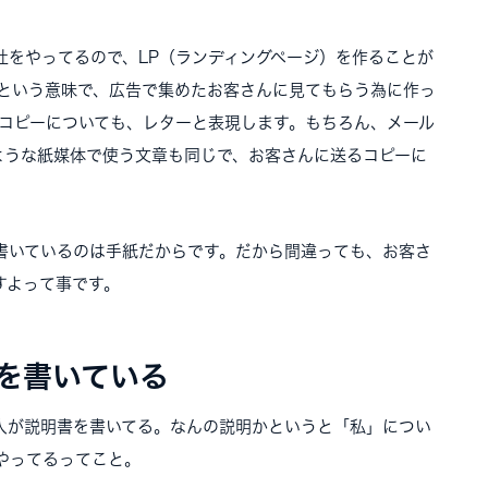
社をやってるので、LP（ランディングページ）を作ることが
ジという意味で、広告で集めたお客さんに見てもらう為に作っ
るコピーについても、レターと表現します。もちろん、メール
ような紙媒体で使う文章も同じで、お客さんに送るコピーに
書いているのは手紙だからです。だから間違っても、お客さ
すよって事です。
を書いている
人が説明書を書いてる。なんの説明かというと「私」につい
やってるってこと。