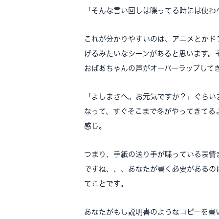
「そんな言い回しは喋ってる時には使わ
これが分かりやすいのは、アニメとかド
げるみたいなシーンがあると思います。
おばあちゃんの声がオーバーラップして
「よしまさへ。お元気ですか？」ぐらい
なって、すぐそこまで冬がやってきてる
感じ。
つまり、手紙の送り手が喋っている表情
ですね、、、あなたが書く必要があるの
てことです。
あなたがもし説明書のようなコピーを書