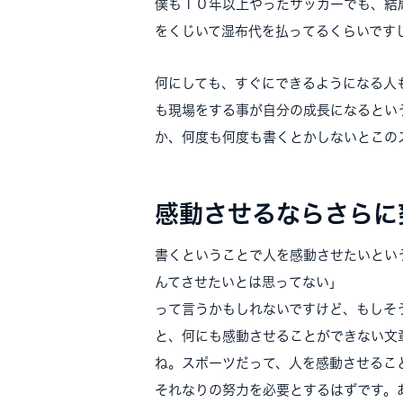
僕も１０年以上やったサッカーでも、結
をくじいて湿布代を払ってるくらいです
何にしても、すぐにできるようになる人
も現場をする事が自分の成長になるとい
か、何度も何度も書くとかしないとこの
感動させるならさらに
書くということで人を感動させたいとい
んてさせたいとは思ってない」
って言うかもしれないですけど、もしそ
と、何にも感動させることができない文
ね。スポーツだって、人を感動させるこ
それなりの努力を必要とするはずです。