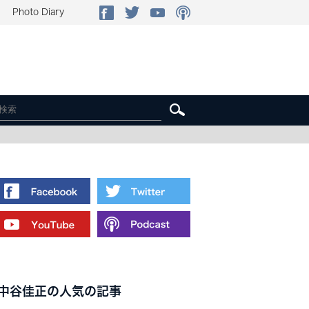
Photo Diary
中谷佳正の人気の記事