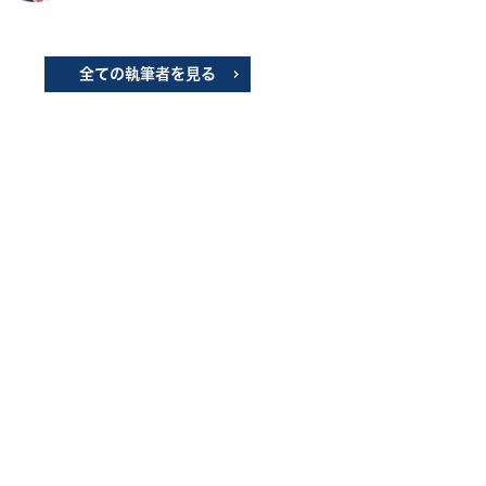
全ての執筆者を見る