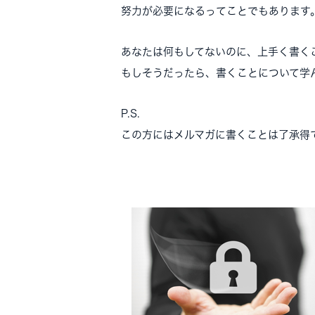
努力が必要になるってことでもあります
あなたは何もしてないのに、上手く書く
もしそうだったら、書くことについて学
P.S.
この方にはメルマガに書くことは了承得