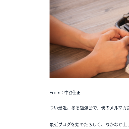
From：中谷佳正
つい最近。ある勉強会で、僕のメルマガ
最近ブログを始めたらしく、なかなか上