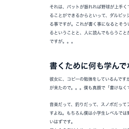
それは、バットが振れれば野球が上手く
ることができるからといって、ダルビッ
る事ですが。これが書く事になるとそう
るということと、人に読んでもらうこと
ですが。。。
書くために何も学んで
彼女に、コピーの勉強をしているんです
が来たので。。。僕も真顔で「書けなく
音楽だって、釣りだって、スノボだって
すよね。もちろん僕は小学生レベルでは
いはずです。