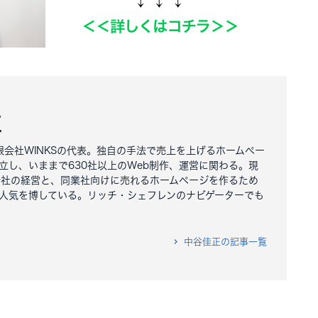
正
有限会社WINKSの代表。独自の手法で売上を上げるホームペー
立し、いままで630社以上のWeb制作、運営に関わる。現
会社の経営と、同業社向けに売れるホームページを作るため
人気を博している。リッチ・シェフレンのナビゲーターでも
中谷佳正の記事一覧