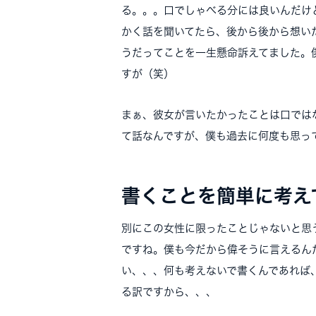
る。。。口でしゃべる分には良いんだけ
かく話を聞いてたら、後から後から想い
うだってことを一生懸命訴えてました。
すが（笑）
まぁ、彼女が言いたかったことは口では
て話なんですが、僕も過去に何度も思っ
書くことを簡単に考え
別にこの女性に限ったことじゃないと思
ですね。僕も今だから偉そうに言えるん
い、、、何も考えないで書くんであれば
る訳ですから、、、