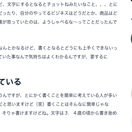
ど、文字にするとなるとチョットねみたいなこと、、、とに
だったり、自分のやってるビジネスはどうだとか、商品はど
僕が思っていたのは、ようしゃべるな〜ってことだったんで
なんとかなるけど、書くとなるとどうにも上手くできないっ
ていた事なんで気持ちはよくわかるんですが、要するに
ている
うんですが、とにかく書くことを簡単に考えている人が多い
だと思いますけど（笑）書くことはそんなに簡単じゃな
、そりゃ書けますけどね。文字は３．４歳の頃から書き始め