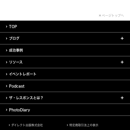
ページトップへ
TOP
ブログ
成功事例
リソース
イベントレポート
Podcast
ザ・レスポンスとは？
PhotoDiary
ダイレクト出版株式会社
特定商取引法上の表示