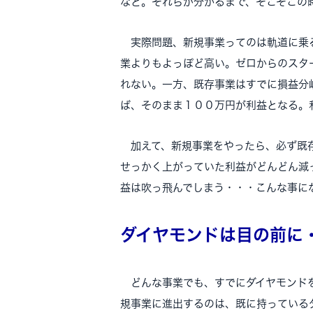
など。それらが分かるまで、そこそこの
実際問題、新規事業ってのは軌道に乗る
業よりもよっぽど高い。ゼロからのスタ
れない。一方、既存事業はすでに損益分
ば、そのまま１００万円が利益となる。
加えて、新規事業をやったら、必ず既存
せっかく上がっていた利益がどんどん減
益は吹っ飛んでしまう・・・こんな事に
ダイヤモンドは目の前に
どんな事業でも、すでにダイヤモンドを
規事業に進出するのは、既に持っている