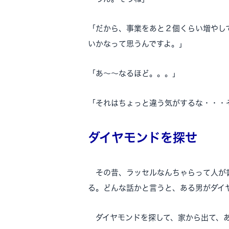
「だから、事業をあと２個くらい増やし
いかなって思うんですよ。」
「あ～～なるほど。。。」
「それはちょっと違う気がするな・・・
ダイヤモンドを探せ
その昔、ラッセルなんちゃらって人が書
る。どんな話かと言うと、ある男がダイ
ダイヤモンドを探して、家から出て、あ