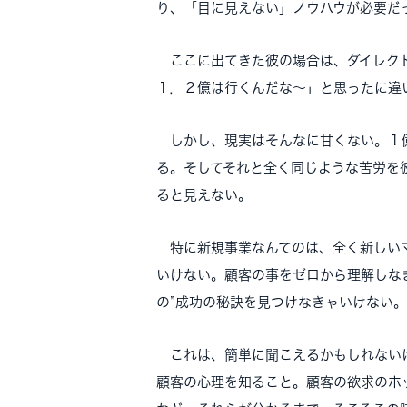
り、「目に見えない」ノウハウが必要だ
ここに出てきた彼の場合は、ダイレクト
１，２億は行くんだな～」と思ったに違
しかし、現実はそんなに甘くない。１
る。そしてそれと全く同じような苦労を
ると見えない。
特に新規事業なんてのは、全く新しいマ
いけない。顧客の事をゼロから理解しな
の”成功の秘訣を見つけなきゃいけない
これは、簡単に聞こえるかもしれないけ
顧客の心理を知ること。顧客の欲求のホ