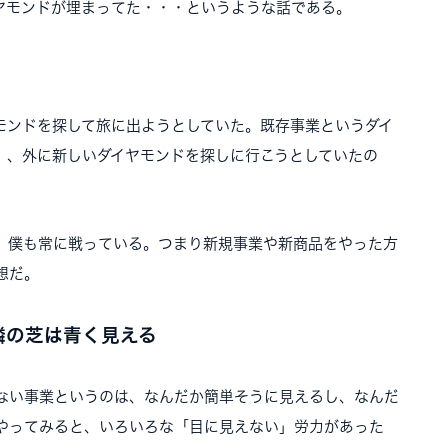
ヤモンドが埋まってた・・・というような話である。
ンドを探して旅に出ようとしていた。既存事業というダイ
、、外に新しいダイヤモンドを探しに行こうとしていたの
僕も常に戦っている。つまり新規事業や新商品をやった方
想だ。
隣の芝は青く見える
ない事業というのは、なんだか簡単そうに見えるし、なんだ
やってみると、いろいろな「目に見えない」労力があった