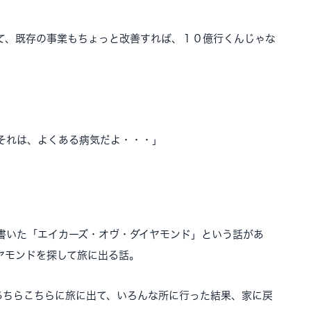
て、既存の事業もちょっと改善すれば、１０億行くんじゃな
それは、よくある病気だよ・・・」
いた「エイカーズ・オヴ・ダイヤモンド」という話があ
ヤモンドを探して旅に出る話。
ちらこちらに旅に出て、いろんな所に行った結果、家に戻