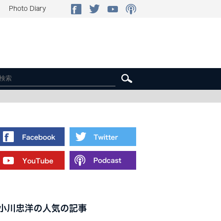
Photo Diary
小川忠洋の人気の記事