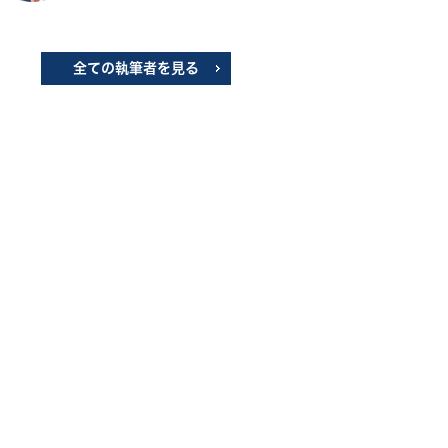
全ての執筆者を見る