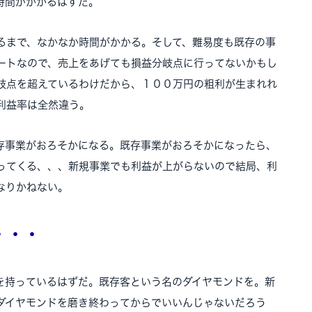
時間がかかるはずだ。
まで、なかなか時間がかかる。そして、難易度も既存の事
ートなので、売上をあげても損益分岐点に行ってないかもし
岐点を超えているわけだから、１００万円の粗利が生まれれ
利益率は全然違う。
事業がおろそかになる。既存事業がおろそかになったら、
ってくる、、、新規事業でも利益が上がらないので結局、利
なりかねない。
・・・
持っているはずだ。既存客という名のダイヤモンドを。新
ダイヤモンドを磨き終わってからでいいんじゃないだろう