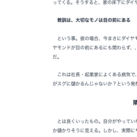
ってくる。そうすると、家の床下にダイ
教訓は、大切なモノは目の前にある
という事。彼の場合、今まさにダイヤモ
ヤモンドが目の前にあるにも関わらず、
だ。
これは社長・起業家によくある病気で、
がスグに儲かるんじゃないか？という発
とは良くいったもの。自分がやってい
か儲かりそうに見える。しかし、実際に