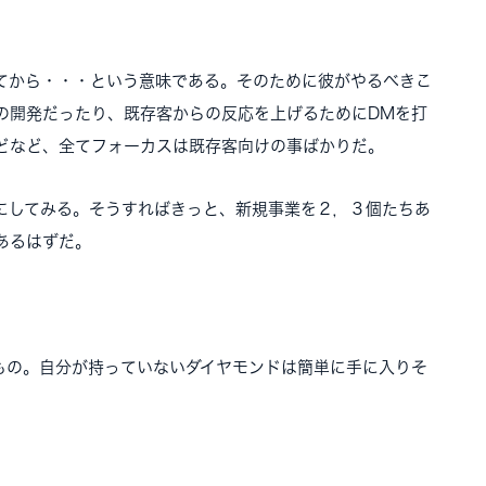
から・・・という意味である。そのために彼がやるべきこ
の開発だったり、既存客からの反応を上げるためにDMを打
どなど、全てフォーカスは既存客向けの事ばかりだ。
してみる。そうすればきっと、新規事業を２，３個たちあ
あるはずだ。
の。自分が持っていないダイヤモンドは簡単に手に入りそ