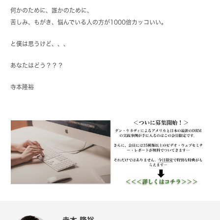
何かのために、誰かのために、
苦しみ、もがき、悩んでいる人の方が1000倍カッコいい。
と僕は思うけど、、、
あなたはどう？？？
寺本隆裕