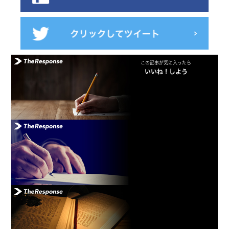
この記事が気に入ったら
いいね！しよう