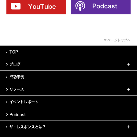
ページトップへ
TOP
ブログ
成功事例
リソース
イベントレポート
Podcast
ザ・レスポンスとは？