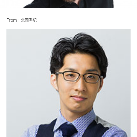
From：北岡秀紀