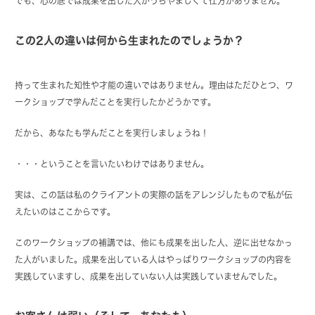
でも、心の底では成果を出した人がうらやましくて仕方がありません。
この2人の違いは何から生まれたのでしょうか？
持って生まれた知性や才能の違いではありません。理由はただひとつ、ワ
ークショップで学んだことを実行したかどうかです。
だから、あなたも学んだことを実行しましょうね！
・・・ということを言いたいわけではありません。
実は、この話は私のクライアントの実際の話をアレンジしたもので私が伝
えたいのはここからです。
このワークショップの補講では、他にも成果を出した人、逆に出せなかっ
た人がいました。成果を出している人はやっぱりワークショップの内容を
実践していますし、成果を出していない人は実践していませんでした。