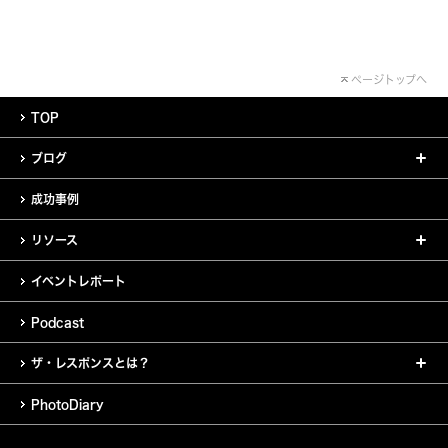
ページトップへ
TOP
ブログ
成功事例
リソース
イベントレポート
Podcast
ザ・レスポンスとは？
PhotoDiary