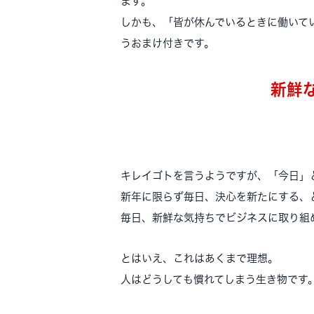
ます。
しかも、「皆が休んでいるときに働いて
うおまけ付きです。
新鮮
キレイゴトを言うようですが、「今日」
新年に限らず毎日、決心を新たにする、
毎日、新鮮な気持ちでビジネスに取り組
とはいえ、これはあくまで理想。
人はどうしても慣れてしまう生き物です