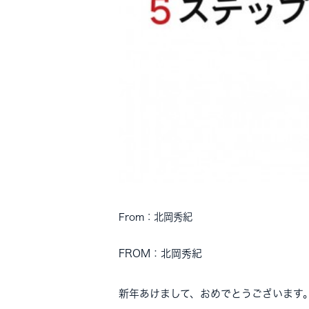
From：北岡秀紀
FROM：北岡秀紀
新年あけまして、おめでとうございます