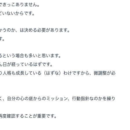
できっこありません。
どいないからです。
かうのか、は決める必要があります。
す。
るという場合も多いと思います。
ん日が経っているはずです。
り人格も成長している（はずな）わけですから、微調整が必
く、自分の心の底からのミッション、行動指針なのかを繰り
再度確認することが重要です。