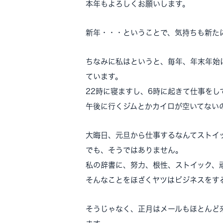
本年もよろしくお願いします。
新年・・・ということで、気持ちも新た
ちなみに私はというと、毎年、年末年始
ています。
22時に寝ますし、6時に起きて仕事をし
午後に行くジムとかカイロが空いてない
大晦日、元旦から仕事するなんてストイ
でも、そうではありません。
私の辞書に、努力、根性、ストイック、
そんなことをほざくヤツはビジネスをす
そうじゃなく、正月はメールもほとんど