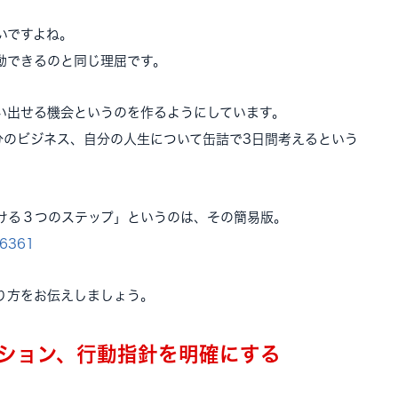
いですよね。
動できるのと同じ理屈です。
い出せる機会というのを作るようにしています。
分のビジネス、自分の人生について缶詰で3日間考えるという
ける３つのステップ」というのは、その簡易版。
16361
り方をお伝えしましょう。
ション、行動指針を明確にする