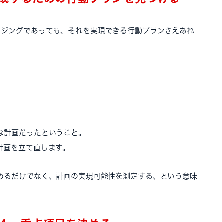
ンジングであっても、それを実現できる行動プランさえあれ
。
な計画だったということ。
計画を立て直します。
めるだけでなく、計画の実現可能性を測定する、という意味