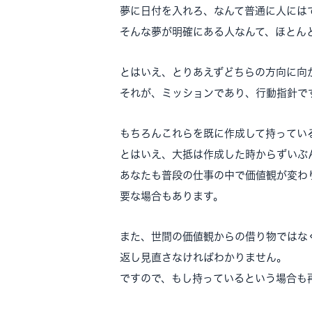
夢に日付を入れろ、なんて普通に人には
そんな夢が明確にある人なんて、ほとん
とはいえ、とりあえずどちらの方向に向
それが、ミッションであり、行動指針で
もちろんこれらを既に作成して持ってい
とはいえ、大抵は作成した時からずいぶ
あなたも普段の仕事の中で価値観が変わ
要な場合もあります。
また、世間の価値観からの借り物ではな
返し見直さなければわかりません。
ですので、もし持っているという場合も