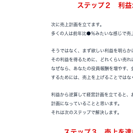
ステップ２ 利益
次に売上計画を立てます。
多くの人は前年比●％みたいな感じで売
そうではなく、まず欲しい利益を明らか
その利益を得るために、どれくらい売れ
なぜなら、あなたの役員報酬を増やす、
するためには、売上を上げることではな
利益から逆算して経営計画を立てると、
計画になっていることと思います。
それは次のステップで解決します。
ステップ３ 売上を達