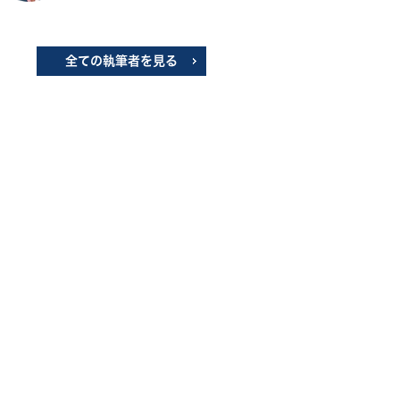
全ての執筆者を見る