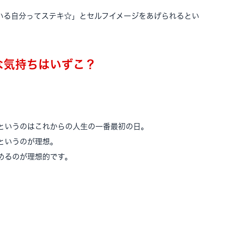
いる自分ってステキ☆」とセルフイメージをあげられるとい
な気持ちはいずこ？
というのはこれからの人生の一番最初の日。
というのが理想。
めるのが理想的です。
。