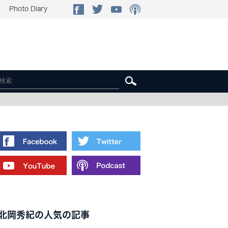
Photo Diary
北岡秀紀の人気の記事