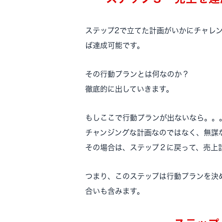
ステップ2で立てた計画がいかにチャレ
ば達成可能です。
その行動プランとは何なのか？
徹底的に出していきます。
もしここで行動プランが出ないなら。。
チャンジングな計画なのではなく、無謀
その場合は、ステップ２に戻って、売上
つまり、このステップは行動プランを決
合いも含みます。