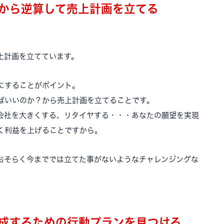
から逆算して売上計画を立てる
上計画を立てています。
にすることがポイント。
ばいいのか？から売上計画を立てることです。
会社を大きくする、リタイヤする・・・あなたの願望を実現
く利益を上げることですから。
おそらく今まででは立てた事がないようなチャレンジングな
成するための行動プランを見つける